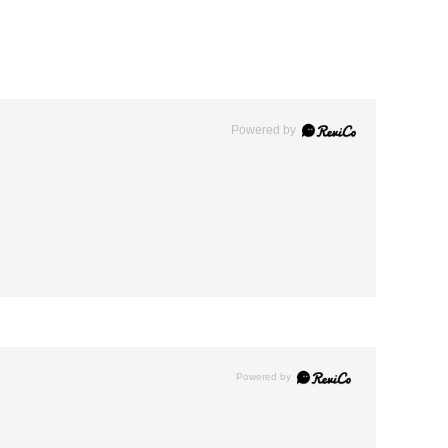
Powered by