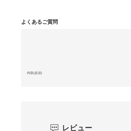
よくあるご質問
内容(必須)
レビュー