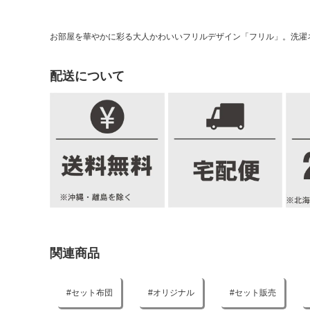
お部屋を華やかに彩る大人かわいいフリルデザイン「フリル」。洗濯
配送について
関連商品
セット布団
オリジナル
セット販売