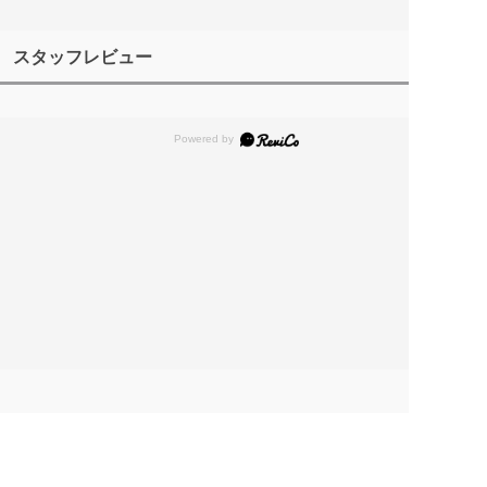
スタッフレビュー