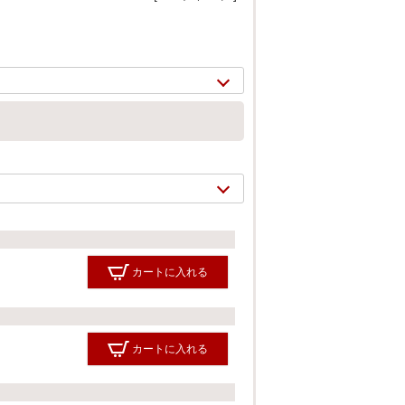
カートに入れる
2/
17
カートに入れる