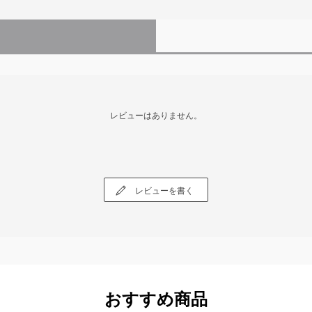
レビューはありません。
レビューを書く
おすすめ商品