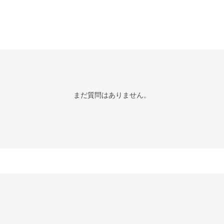
まだ質問はありません。