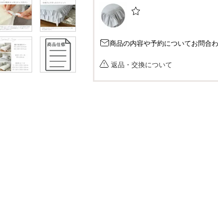
商品の内容や予約についてお問合
返品・交換について