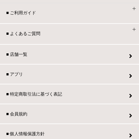
■ ご利用ガイド
■ よくあるご質問
■ 店舗一覧
■ アプリ
■ 特定商取引法に基づく表記
■ 会員規約
■ 個人情報保護方針