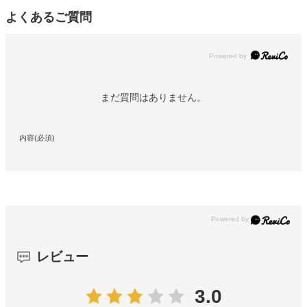
よくあるご質問
Powered by
まだ質問はありません。
内容(必須)
レビュー
3.0