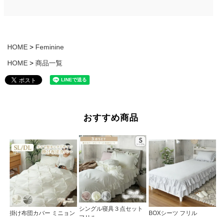
HOME
Feminine
HOME
商品一覧
おすすめ商品
シングル寝具３点セット
掛け布団カバー ミニョン
BOXシーツ フリル