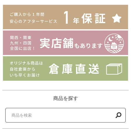
商品を探す