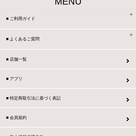
MENU
■ ご利用ガイド
■ よくあるご質問
■ 店舗一覧
■ アプリ
■ 特定商取引法に基づく表記
■ 会員規約