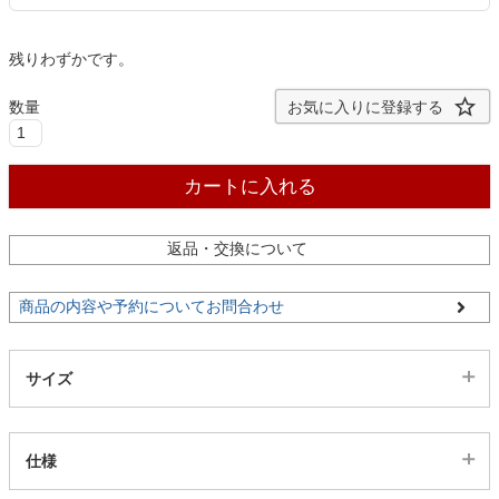
ファブリック
残りわずかです。
カーテン
お気に入りに登録する
ラグ
カートに入れる
マット
返品・交換について
商品の内容や予約についてお問合わせ
収納用品
サイズ
生活用品
仕様
キッチン用品