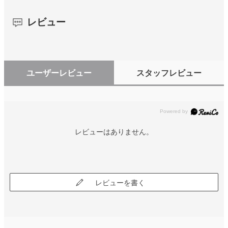
レビュー
ユーザーレビュー
スタッフレビュー
レビューはありません。
レビューを書く