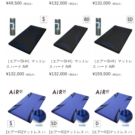
¥
132,000
¥
132,000
¥
49,500
（税込み）
（税込み）
（税込み）
［エアーSI-H］マットレ
［エアーSI-H］マットレ
［エアーSI-H］マットレ
ス ハード AiR
ス ハード AiR
ス ハード AiR
¥
132,000
¥
132,000
¥
159,500
（税込み）
（税込み）
（税込み）
[エアー01]マットレス ハ
[エアー01]マットレス ハ
[エアー01]マットレス ハ