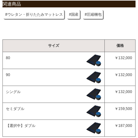
関連商品
ウレタン・折りたたみマットレス
国産
圧縮梱包
サイズ
価格
80
￥132,000
90
￥132,000
シングル
￥132,000
セミダブル
￥159,500
【選択中】
ダブル
￥187,000