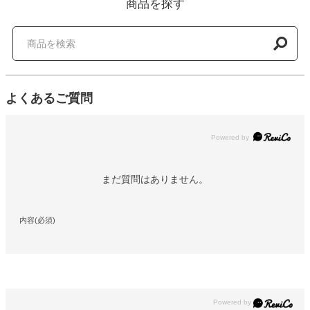
商品を探す
よくあるご質問
Powered by
まだ質問はありません。
内容(必須)