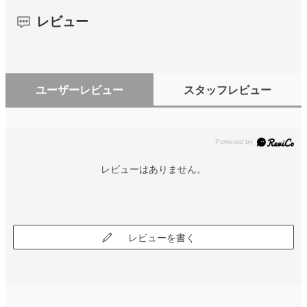
レビュー
ユーザーレビュー
スタッフレビュー
レビューはありません。
レビューを書く