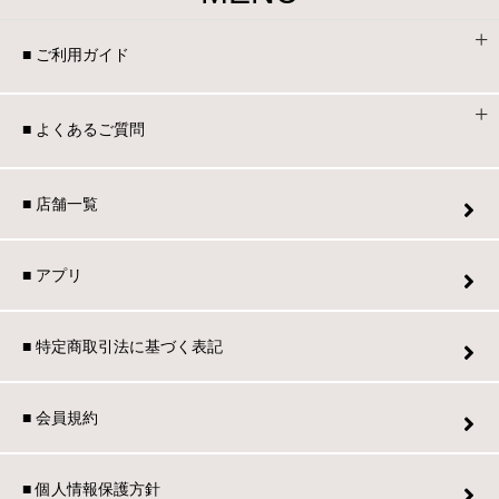
■ ご利用ガイド
■ よくあるご質問
■ 店舗一覧
■ アプリ
■ 特定商取引法に基づく表記
■ 会員規約
■ 個人情報保護方針