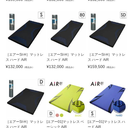
（税込み）
（税込み）
（税込み）
［エアーSI-H］マットレ
［エアーSI-H］マットレ
［エアーSI-H］マットレ
ス ハード AiR
ス ハード AiR
ス ハード AiR
¥
132,000
¥
132,000
¥
159,500
（税込み）
（税込み）
（税込み）
［エアーSI-H］マットレ
[エアー01]マットレス ベ
[エアー01]マットレス ハ
ス ハード AiR
ーシック AiR
ード AiR