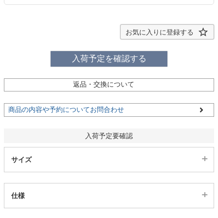
ファブリック
お気に入りに登録する
カーテン
入荷予定を確認する
ラグ
返品・交換について
マット
商品の内容や予約についてお問合わせ
入荷予定要確認
収納用品
サイズ
生活用品
仕様
キッチン用品