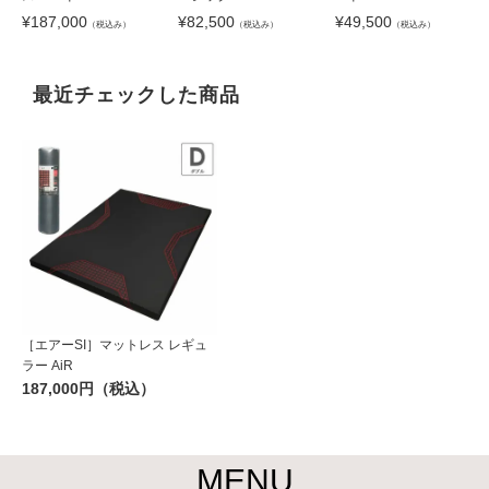
¥
187,000
¥
82,500
¥
49,500
（税込み）
（税込み）
（税込み）
最近チェックした商品
［エアーSI］マットレス レギュ
ラー AiR
187,000円（税込）
MENU