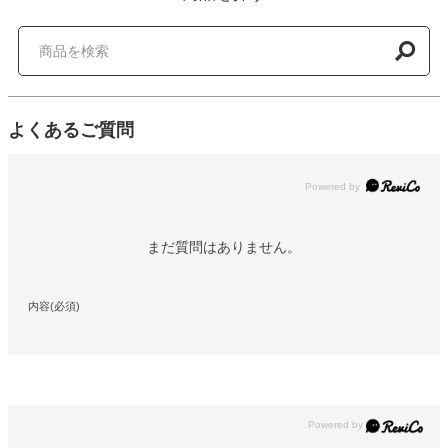
よくあるご質問
Powered by
まだ質問はありません。
内容(必須)