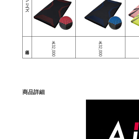
シリーズ
￥132,000
￥132,000
商品詳細