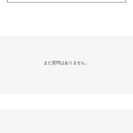
まだ質問はありません。