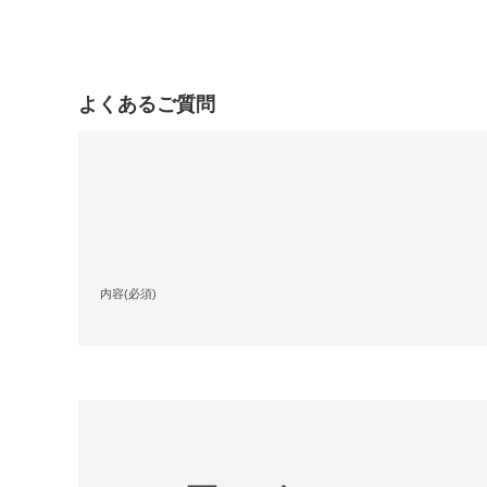
よくあるご質問
内容(必須)