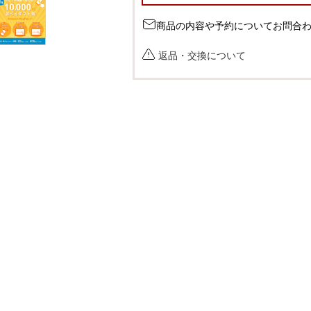
商品の内容や予約についてお問合
返品・交換について