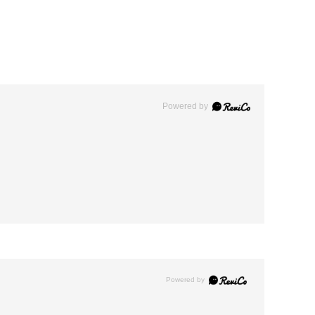
Powered by