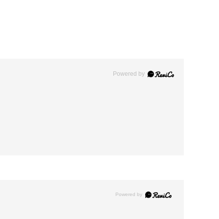
Powered by