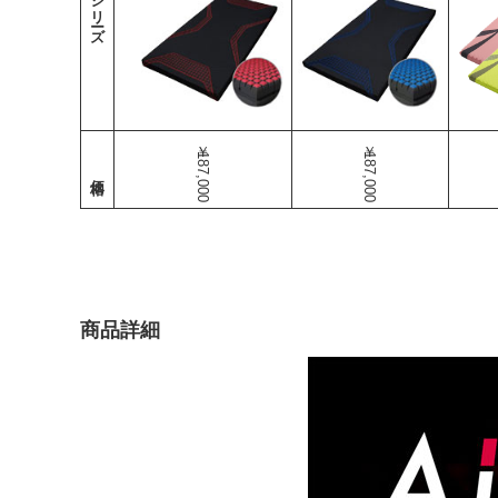
シリーズ
￥187,000
￥187,000
商品詳細