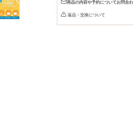
商品の内容や予約についてお問合
返品・交換について