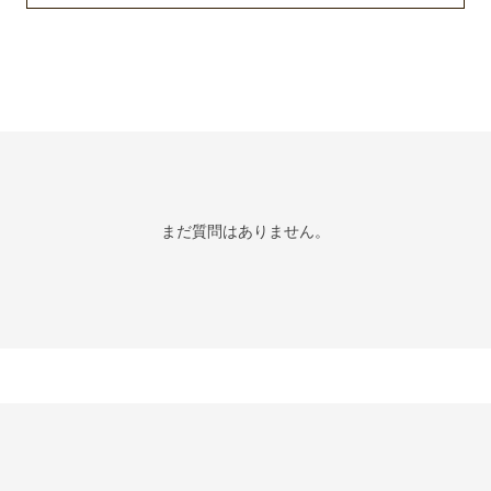
まだ質問はありません。