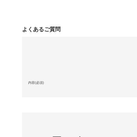
よくあるご質問
内容(必須)