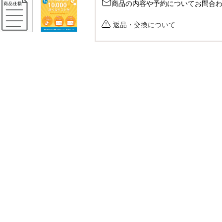
商品の内容や予約についてお問合
返品・交換について