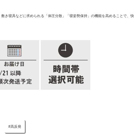
造。敷き寝具などに求められる「体圧分散」「寝姿勢保持」の機能を高めることで、
高反発