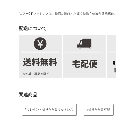
[エアー01]マットレスは、快適な睡眠へと導く特殊立体波形凹凸構
配送について
関連商品
ウレタン・折りたたみマットレス
折りたたみ可能