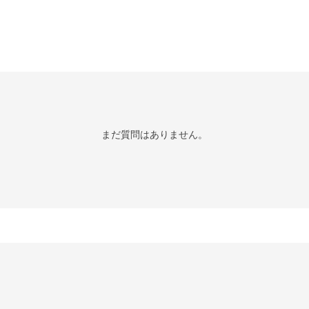
まだ質問はありません。