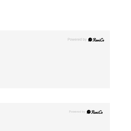
Powered by