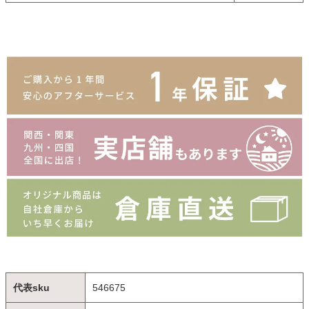
代表sku
546675