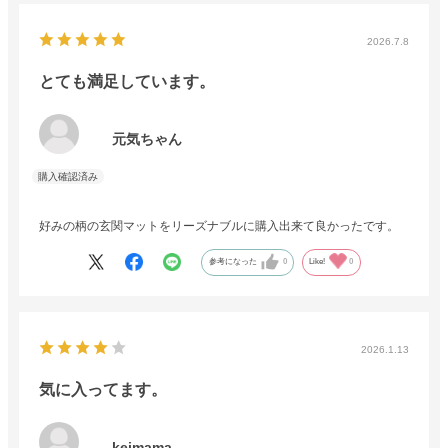
2026.7.8
とても満足しています。
元気ちゃん
好みの柄の玄関マットをリーズナブルに購入出来て良かったです。
参考になった
0
Like!
0
2026.1.13
気に入ってます。
keimama