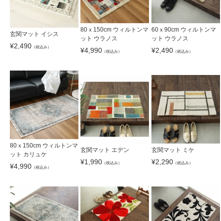
80ｘ150cm ウィルトンマ
60ｘ90cm ウィルトンマ
玄関マット イシス
ット ウラノス
ット ウラノス
¥
2,490
（税込み）
¥
4,990
¥
2,490
（税込み）
（税込み）
80ｘ150cm ウィルトンマ
玄関マット エデン
玄関マット ミケ
ット カリュケ
¥
1,990
¥
2,290
（税込み）
（税込み）
¥
4,990
（税込み）