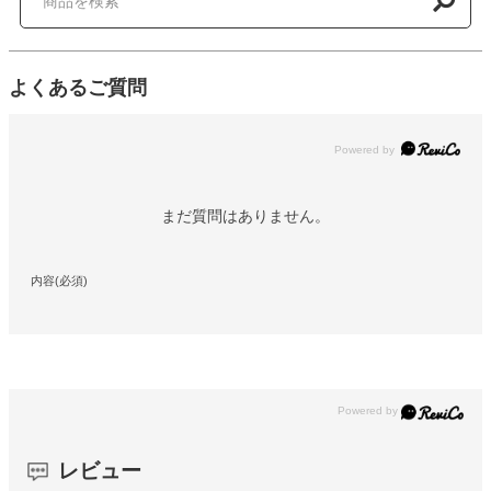
よくあるご質問
Powered by
まだ質問はありません。
内容(必須)
レビュー