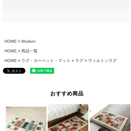
HOME
Modern
HOME
商品一覧
HOME
ラグ・カーペット・マット
ラグ
ウィルトンラグ
おすすめ商品