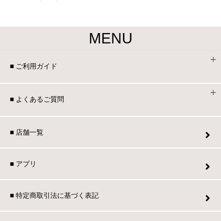
MENU
■ ご利用ガイド
■ よくあるご質問
■ 店舗一覧
■ アプリ
■ 特定商取引法に基づく表記