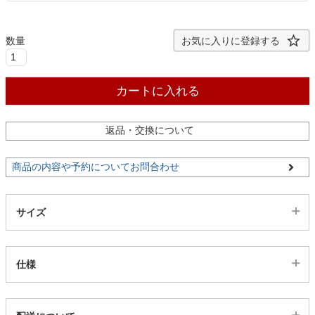
ファブリック
お気に入りに登録する
カーテン
カートに入れる
ラグ
返品・交換について
マット
商品の内容や予約についてお問合わせ
収納用品
サイズ
生活用品
仕様
キッチン用品
代表sku