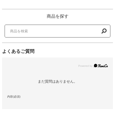
商品を探す
よくあるご質問
Powered by
まだ質問はありません。
内容(必須)