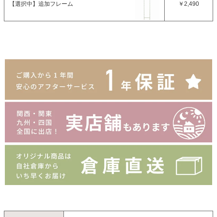
【選択中】
追加フレーム
￥2,490