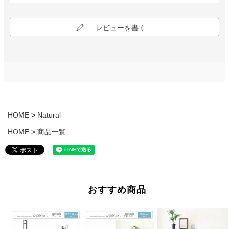
レビューを書く
HOME
Natural
HOME
商品一覧
おすすめ商品