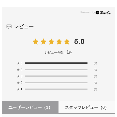
レビュー
5.0
1
レビュー件数：
件
★
5
(1)
★
4
(0)
★
3
(0)
★
2
(0)
★
1
(0)
ユーザーレビュー
（1）
スタッフレビュー
（0）