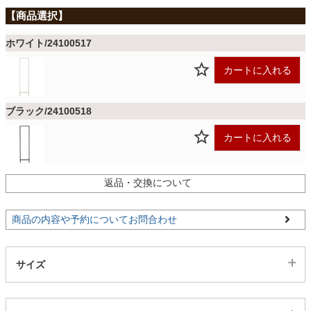
ファブリック
ホワイト/24100517
カーテン
カートに入れる
ラグ
ブラック/24100518
カートに入れる
マット
返品・交換について
収納用品
商品の内容や予約についてお問合わせ
生活用品
サイズ
キッチン用品