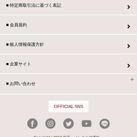
■ 特定商取引法に基づく表記
■ 会員規約
■ 個人情報保護方針
■ 企業サイト
■ お問い合わせ
OFFICIAL SNS