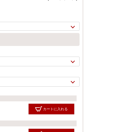
2/
12
カートに入れる