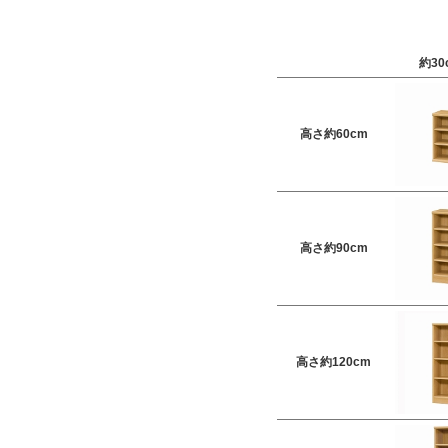
約30
高さ約60cm
高さ約90cm
高さ約120cm