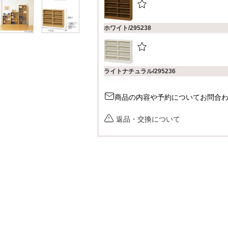
ホワイト/295238
ライトナチュラル/295236
商品の内容や予約についてお問合
ダークブラウン/295237
返品・交換について