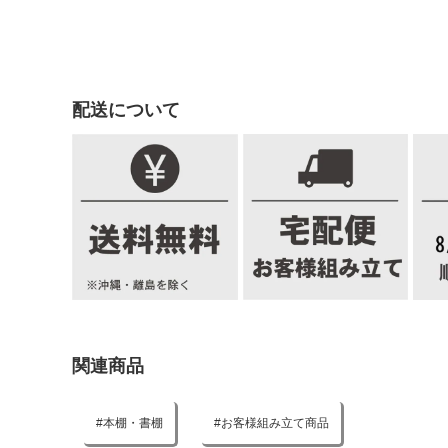
配送について
関連商品
本棚・書棚
お客様組み立て商品