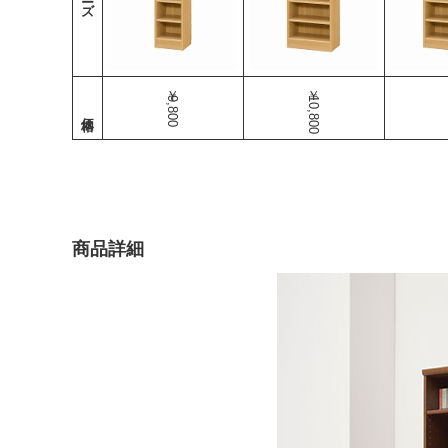
￥9,800
￥10,800
商品詳細