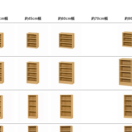
cm幅
約45cm幅
約60cm幅
約70cm幅
約9