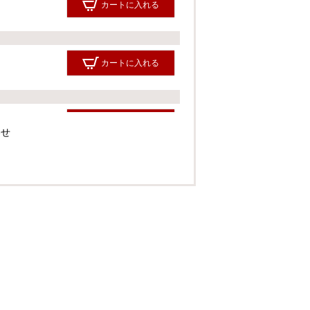
カートに入れる
カートに入れる
カートに入れる
わせ
カートに入れる