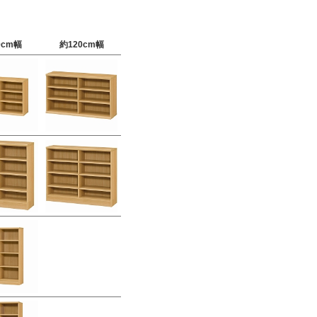
0cm幅
約120cm幅