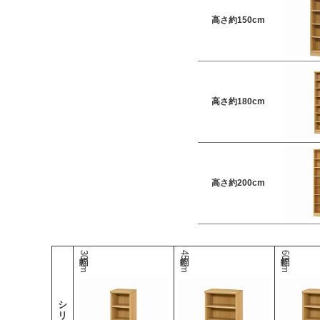
高さ約150cm
高さ約180cm
高さ約200cm
幅約30cm
幅約45cm
幅約60cm
シリーズ