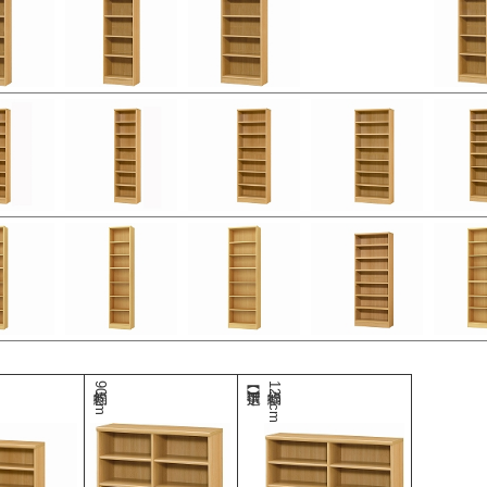
幅約90cm
幅約120cm