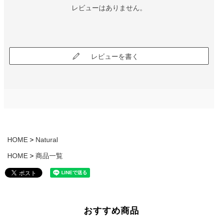
レビューはありません。
レビューを書く
HOME
Natural
HOME
商品一覧
おすすめ商品