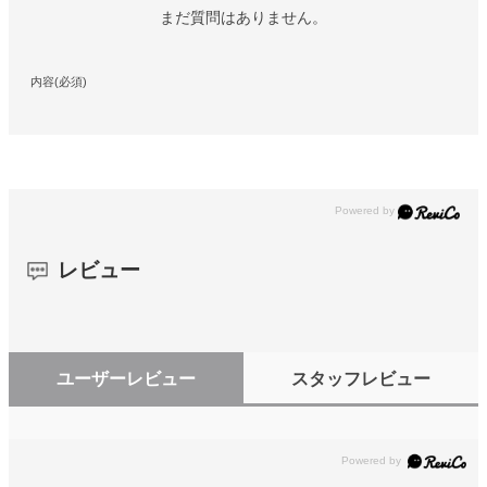
まだ質問はありません。
内容(必須)
レビュー
ユーザーレビュー
スタッフレビュー