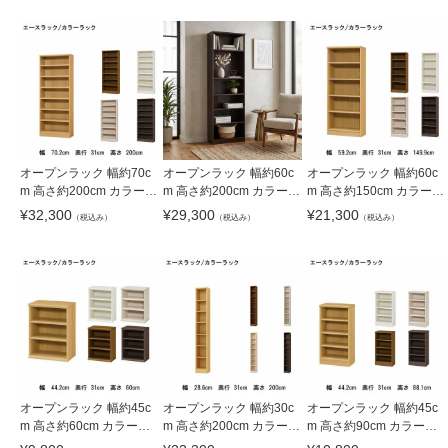
オープンラック 幅約70c
オープンラック 幅約60c
オープンラック 幅約60c
m 高さ約200cm カラーラ
m 高さ約200cm カラーラ
m 高さ約150cm カラーラ
ック
ック
ック
¥
32,300
¥
29,300
¥
21,300
（税込み）
（税込み）
（税込み）
オープンラック 幅約45c
オープンラック 幅約30c
オープンラック 幅約45c
m 高さ約60cm カラーラ
m 高さ約200cm カラーラ
m 高さ約90cm カラーラ
ック
ック
ック