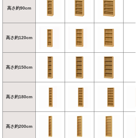
高さ約90cm
高さ約120cm
高さ約150cm
高さ約180cm
高さ約200cm