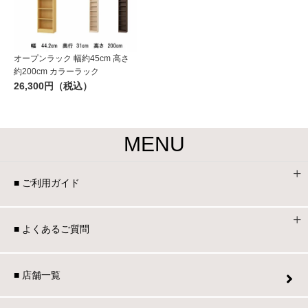
オープンラック 幅約45cm 高さ
約200cm カラーラック
26,300円（税込）
MENU
■ ご利用ガイド
■ よくあるご質問
■ 店舗一覧