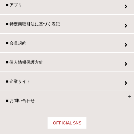
■ アプリ
■ 特定商取引法に基づく表記
■ 会員規約
■ 個人情報保護方針
■ 企業サイト
■ お問い合わせ
OFFICIAL SNS