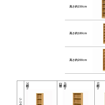
高さ約150cm
高さ約180cm
高さ約200cm
幅約30cm
幅約45cm
幅約60cm
シリーズ