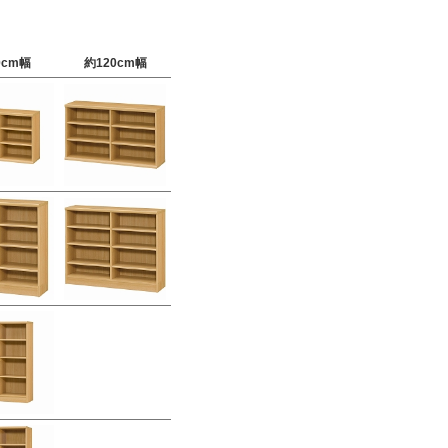
0cm幅
約120cm幅