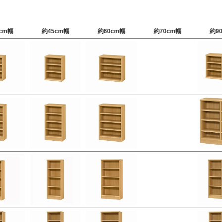
cm幅
約45cm幅
約60cm幅
約70cm幅
約9