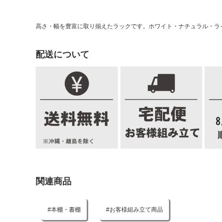
高さ・幅を豊富に取り揃えたラックです。ホワイト・ナチュラル・ラ
配送について
関連商品
本棚・書棚
お客様組み立て商品