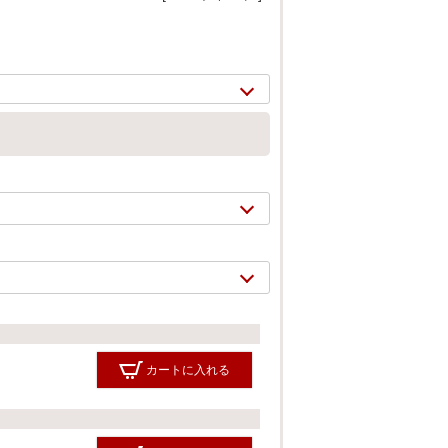
2/
12
カートに入れる