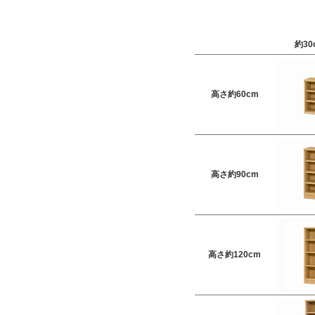
約30
高さ約60cm
高さ約90cm
高さ約120cm