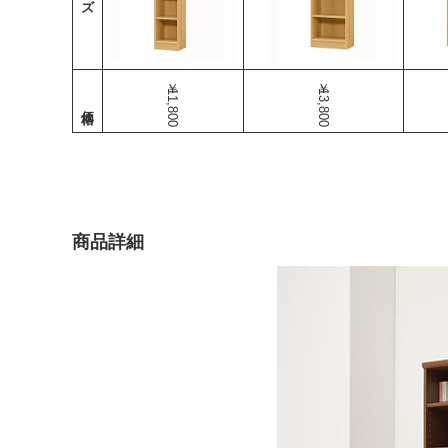
￥11,800
￥13,800
商品詳細