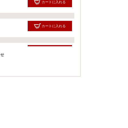
カートに入れる
カートに入れる
カートに入れる
わせ
カートに入れる