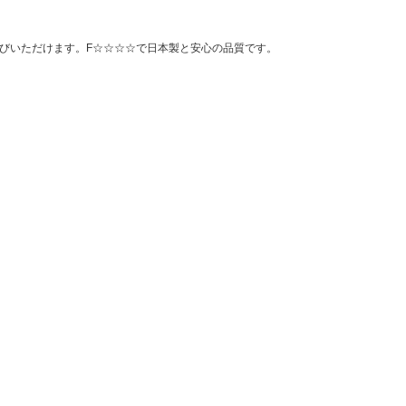
びいただけます。F☆☆☆☆で日本製と安心の品質です。