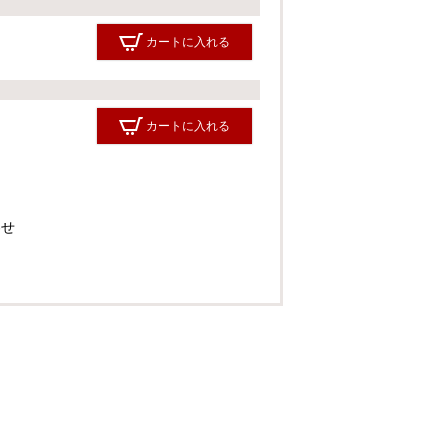
カートに入れる
カートに入れる
わせ