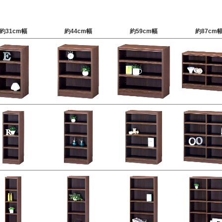
約31cm幅
約44cm幅
約59cm幅
約87cm