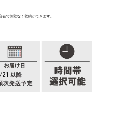
自在で無駄なく収納ができます。