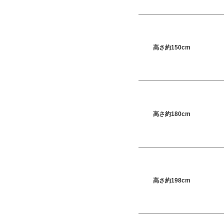
高さ約150cm
高さ約180cm
高さ約198cm