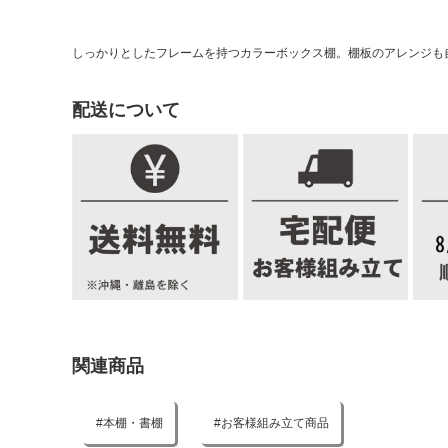
しっかりとしたフレームを持つカラーボックス棚。棚板のアレンジも
配送について
関連商品
本棚・書棚
お客様組み立て商品