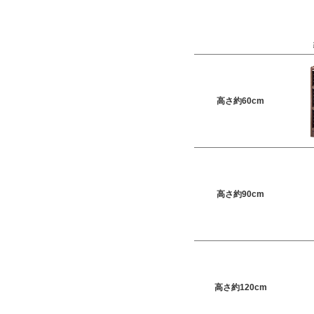
高さ約60cm
高さ約90cm
高さ約120cm