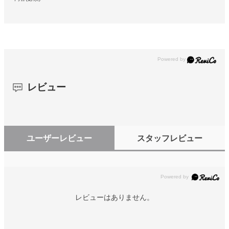
レビュー
ユーザーレビュー
スタッフレビュー
レビューはありません。