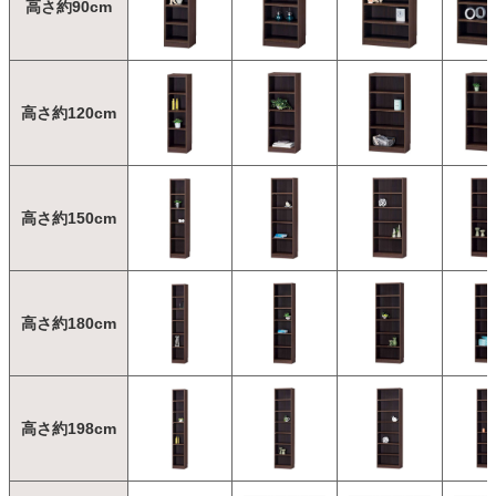
高さ約90cm
高さ約120cm
高さ約150cm
高さ約180cm
高さ約198cm