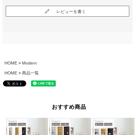
レビューを書く
HOME
Modern
HOME
商品一覧
おすすめ商品