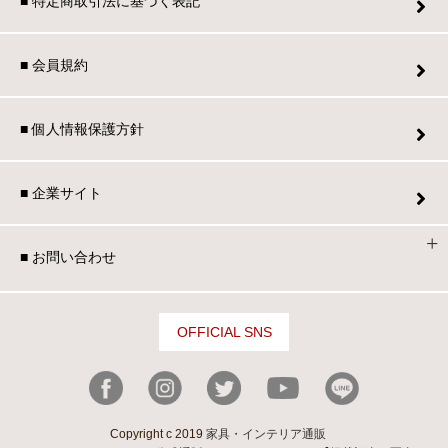
■ 特定商取引法に基づく表記
■ 会員規約
■ 個人情報保護方針
■ 企業サイト
■ お問い合わせ
OFFICIAL SNS
Copyright c 2019
家具・インテリア通販