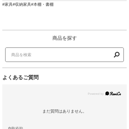
#家具#収納家具#本棚・書棚
商品を探す
よくあるご質問
Powered by
まだ質問はありません。
内容(必須)