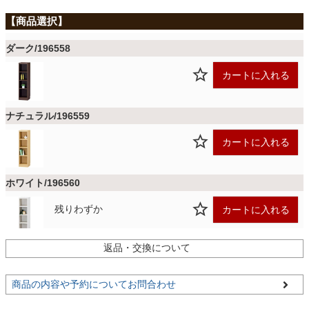
ファブリック
ダーク/196558
カーテン
カートに入れる
ラグ
ナチュラル/196559
カートに入れる
マット
ホワイト/196560
収納用品
残りわずか
カートに入れる
生活用品
返品・交換について
商品の内容や予約についてお問合わせ
キッチン用品