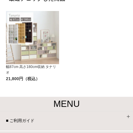
幅87cm 高さ180cm収納 タナリ
オ
21,800円（税込）
MENU
■ ご利用ガイド