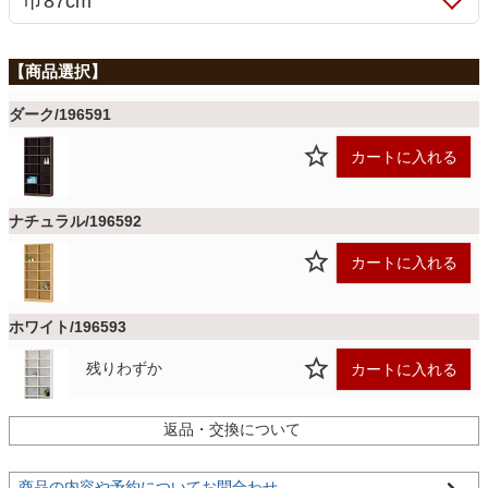
ファブリック
カーテン
ダーク/196591
カートに入れる
ラグ
ナチュラル/196592
マット
カートに入れる
収納用品
ホワイト/196593
残りわずか
カートに入れる
生活用品
返品・交換について
キッチン用品
商品の内容や予約についてお問合わせ