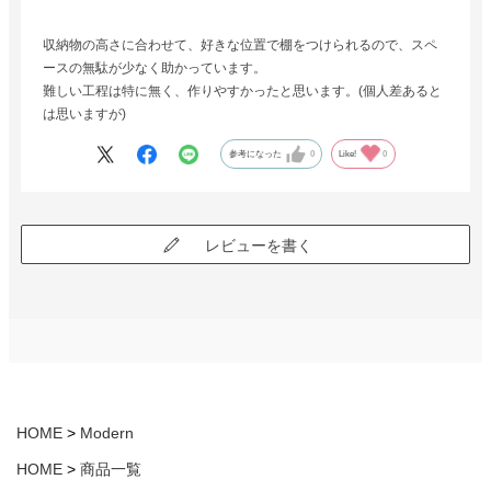
収納物の高さに合わせて、好きな位置で棚をつけられるので、スペ
ースの無駄が少なく助かっています。
難しい工程は特に無く、作りやすかったと思います。(個人差あると
は思いますが)
参考になった
0
Like!
0
レビューを書く
HOME
Modern
HOME
商品一覧