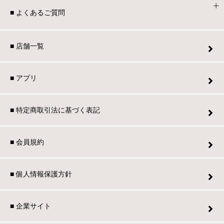
■ よくあるご質問
■ 店舗一覧
■ アプリ
■ 特定商取引法に基づく表記
■ 会員規約
■ 個人情報保護方針
■ 企業サイト