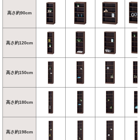
高さ約90cm
高さ約120cm
高さ約150cm
高さ約180cm
高さ約198cm