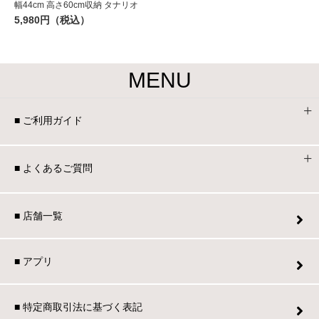
幅44cm 高さ60cm収納 タナリオ
5,980円（税込）
MENU
■ ご利用ガイド
■ よくあるご質問
■ 店舗一覧
■ アプリ
■ 特定商取引法に基づく表記