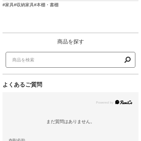
#家具#収納家具#本棚・書棚
商品を探す
よくあるご質問
Powered by
まだ質問はありません。
内容(必須)