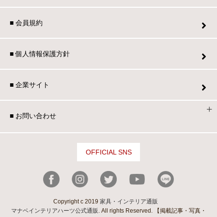
■ 会員規約
■ 個人情報保護方針
■ 企業サイト
■ お問い合わせ
OFFICIAL SNS
Copyright c 2019
家具・インテリア通販
マナベインテリアハーツ公式通販
. All rights Reserved. 【掲載記事・写真・