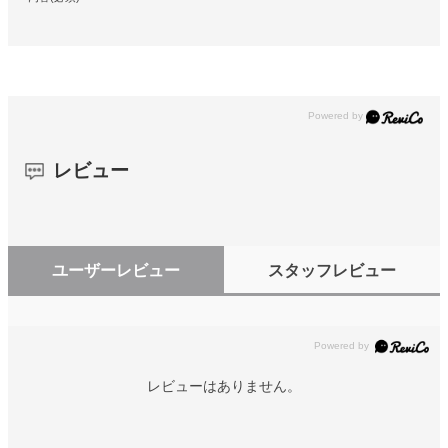
レビュー
ユーザーレビュー
スタッフレビュー
レビューはありません。