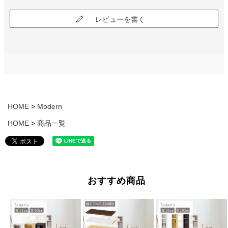
レビューを書く
HOME
Modern
HOME
商品一覧
おすすめ商品