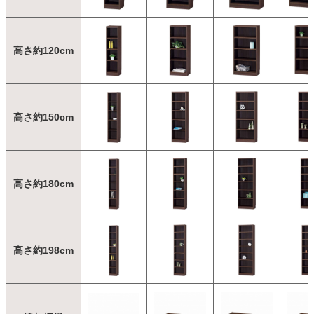
高さ約120cm
高さ約150cm
高さ約180cm
高さ約198cm