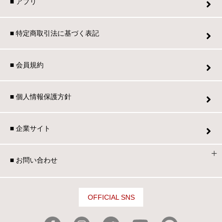
■ アプリ
■ 特定商取引法に基づく表記
■ 会員規約
■ 個人情報保護方針
■ 企業サイト
■ お問い合わせ
OFFICIAL SNS