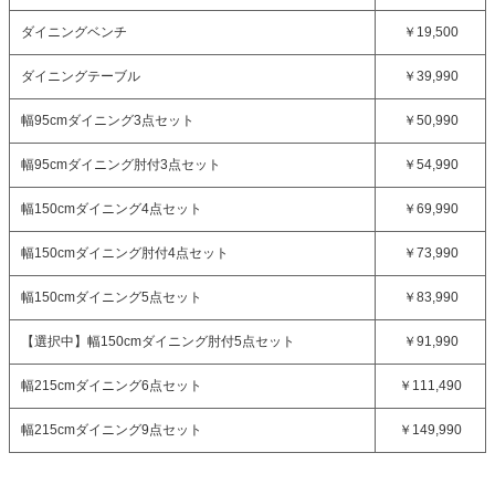
ダイニングベンチ
￥19,500
ダイニングテーブル
￥39,990
幅95cmダイニング3点セット
￥50,990
幅95cmダイニング肘付3点セット
￥54,990
幅150cmダイニング4点セット
￥69,990
幅150cmダイニング肘付4点セット
￥73,990
幅150cmダイニング5点セット
￥83,990
【選択中】
幅150cmダイニング肘付5点セット
￥91,990
幅215cmダイニング6点セット
￥111,490
幅215cmダイニング9点セット
￥149,990