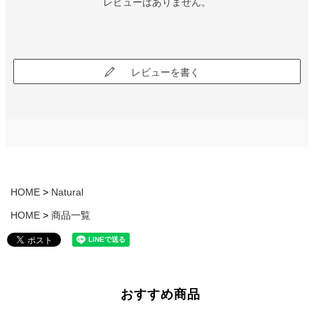
レビューはありません。
レビューを書く
HOME
Natural
HOME
商品一覧
おすすめ商品