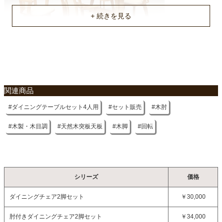
不要家具のお引き取りに関して
関連商品
ダイニングテーブルセット4人用
セット販売
木肘
木製・木目調
天然木突板天板
木脚
回転
シリーズ
価格
ダイニングチェア2脚セット
￥30,000
肘付きダイニングチェア2脚セット
￥34,000