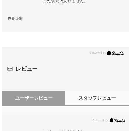
まだ質問はありません。
内容(必須)
レビュー
ユーザーレビュー
スタッフレビュー