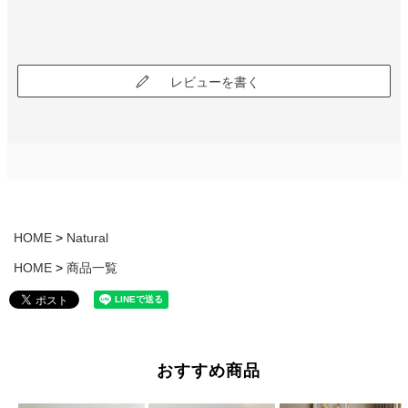
レビューを書く
HOME
Natural
HOME
商品一覧
おすすめ商品