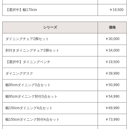
【選択中】
幅170cm
￥19,500
シリーズ
価格
ダイニングチェア2脚セット
￥30,000
肘付きダイニングチェア2脚セット
￥34,000
【選択中】
ダイニングベンチ
￥19,500
ダイニングデスク
￥39,990
幅95cmダイニング3点セット
￥50,990
幅95cmダイニング肘付3点セット
￥54,990
幅150cmダイニング4点セット
￥69,990
幅150cmダイニング肘付4点セット
￥73,990