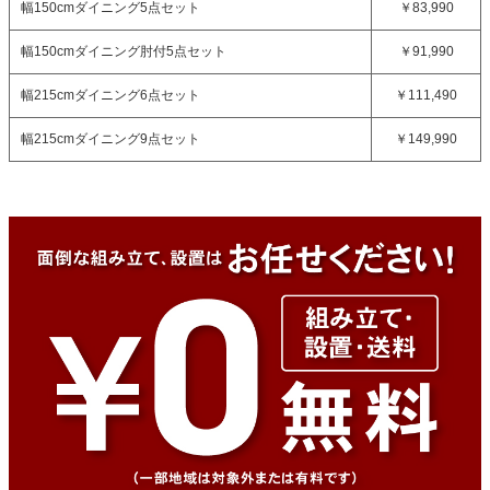
幅150cmダイニング5点セット
￥83,990
幅150cmダイニング肘付5点セット
￥91,990
幅215cmダイニング6点セット
￥111,490
幅215cmダイニング9点セット
￥149,990