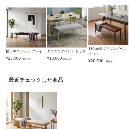
130cm幅ダイニングベン
幅110cm ベンチ ブレイ
ダイニングベンチ リラク
チ エマ
¥
26,000
¥
13,000
（税込み）
（税込み）
¥
20,500
（税込み）
最近チェックした商品