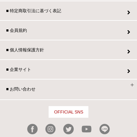
■ 特定商取引法に基づく表記
■ 会員規約
■ 個人情報保護方針
■ 企業サイト
■ お問い合わせ
OFFICIAL SNS