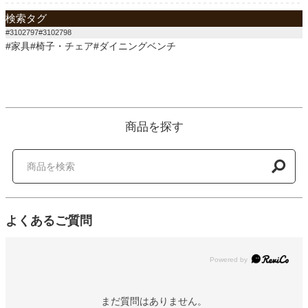
検索タグ
#3102797#3102798
#家具#椅子・チェア#ダイニングベンチ
商品を探す
よくあるご質問
Powered by
まだ質問はありません。