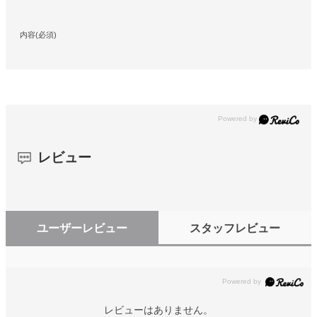
内容(必須)
レビュー
ユーザーレビュー
スタッフレビュー
レビューはありません。