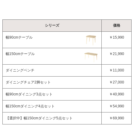
シリーズ
価格
幅90cmテーブル
￥15,990
幅150cmテーブル
￥21,990
ダイニングベンチ
￥11,000
ダイニングチェア2脚セット
￥27,000
幅90cmダイニング3点セット
￥40,990
幅150cmダイニング4点セット
￥54,990
【選択中】
幅150cmダイニング5点セット
￥69,990