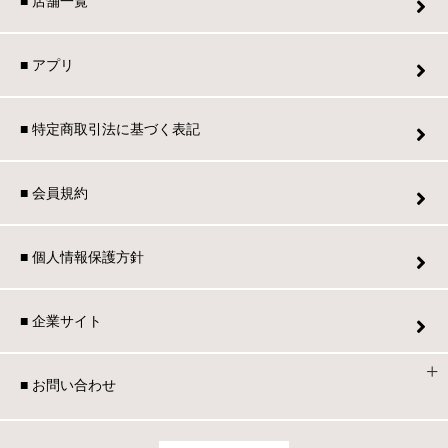
■ 店舗一覧
■ アプリ
■ 特定商取引法に基づく表記
■ 会員規約
■ 個人情報保護方針
■ 企業サイト
■ お問い合わせ