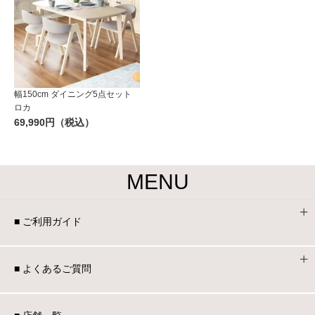
幅150cm ダイニング5点セット
ロカ
69,990円（税込）
MENU
■ ご利用ガイド
■ よくあるご質問