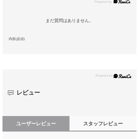
Powered by
まだ質問はありません。
内容(必須)
レビュー
ユーザーレビュー
スタッフレビュー