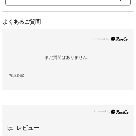
よくあるご質問
Powered by
まだ質問はありません。
内容(必須)
レビュー