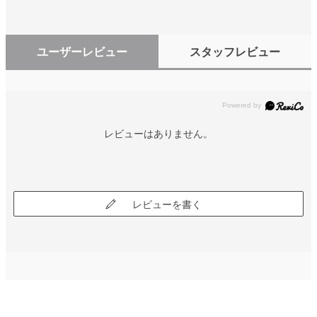
ユーザーレビュー
スタッフレビュー
レビューはありません。
レビューを書く