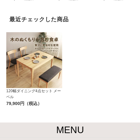
最近チェックした商品
120幅ダイニング4点セット メー
ベル
79,900円（税込）
MENU