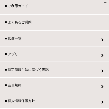
■ ご利用ガイド
■ よくあるご質問
■ 店舗一覧
■ アプリ
■ 特定商取引法に基づく表記
■ 会員規約
■ 個人情報保護方針