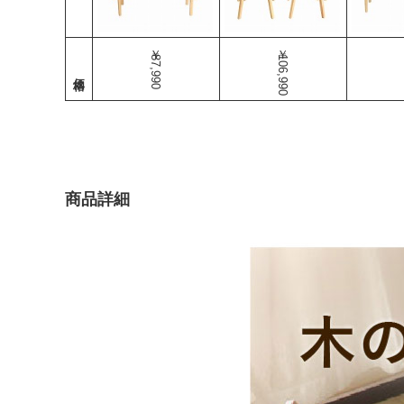
￥87,990
￥106,990
商品詳細