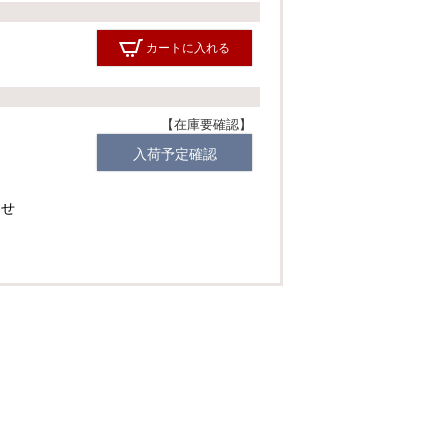
カートに入れる
在庫要確認
入荷予定確認
わせ