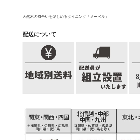
天然木の風合いを楽しめるダイニング「メーベル」
配送について