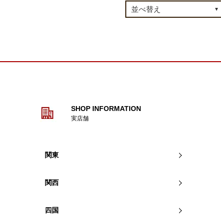
SHOP INFORMATION
実店舗
関東
関西
四国