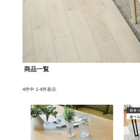
商品一覧
4
件中
1
-
4
件表示