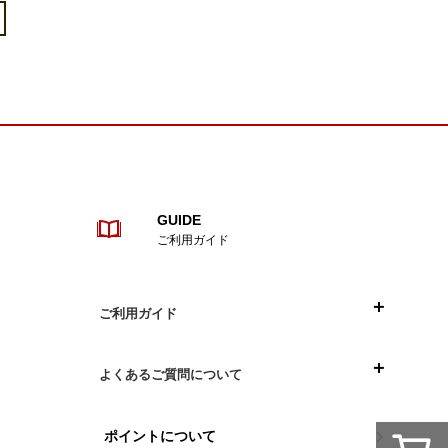
GUIDE
ご利用ガイド
ご利用ガイド
目次
よくあるご質問について
ご注文について
お買い物について
ポイントについて