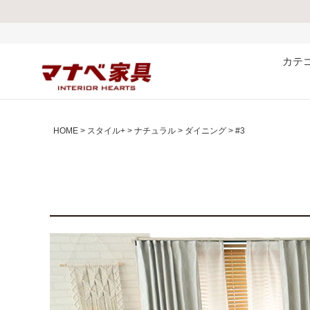
カテ
HOME
スタイル+
ナチュラル
ダイニング
#3