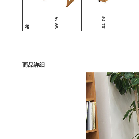
￥36,990
￥24,000
商品詳細