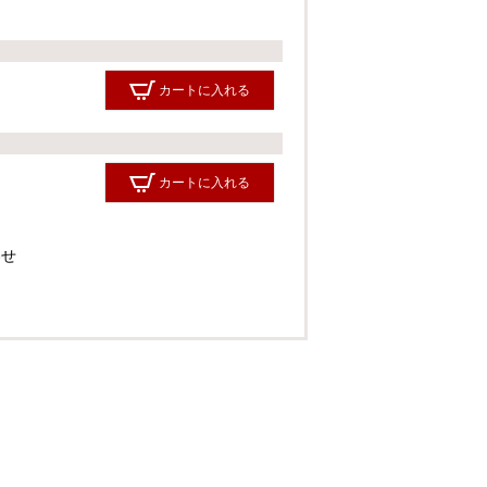
カートに入れる
カートに入れる
わせ