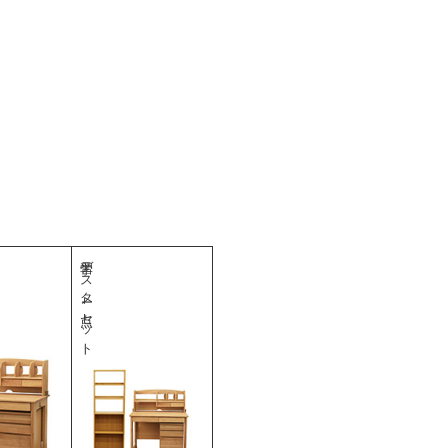
学習デスク4点セット