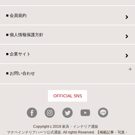
■ 会員規約
■ 個人情報保護方針
■ 企業サイト
■ お問い合わせ
OFFICIAL SNS
Copyright c 2019
家具・インテリア通販
マナベインテリアハーツ公式通販
. All rights Reserved. 【掲載記事・写真・