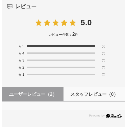
レビュー
5.0
2
レビュー件数：
件
★
5
(2)
★
4
(0)
★
3
(0)
★
2
(0)
★
1
(0)
ユーザーレビュー
（2）
スタッフレビュー
（0）