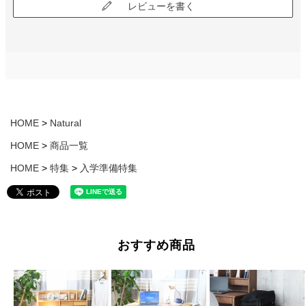
レビューを書く
HOME
Natural
HOME
商品一覧
HOME
特集
入学準備特集
おすすめ商品