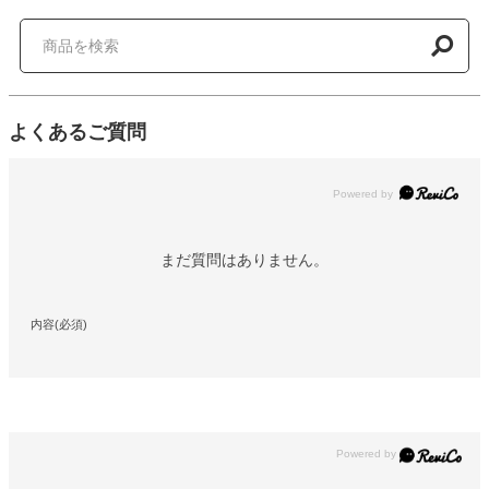
よくあるご質問
Powered by
まだ質問はありません。
内容(必須)