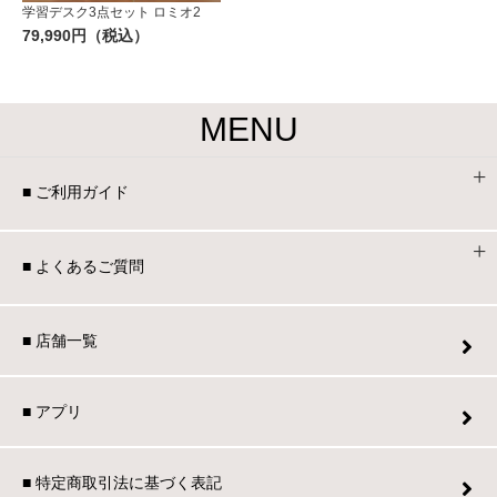
学習デスク3点セット ロミオ2
79,990円（税込）
MENU
■ ご利用ガイド
■ よくあるご質問
■ 店舗一覧
■ アプリ
■ 特定商取引法に基づく表記