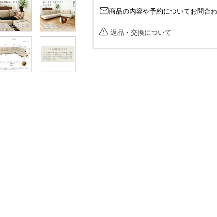
商品の内容や予約についてお問合
返品・交換について