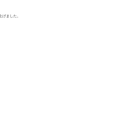
上げました。