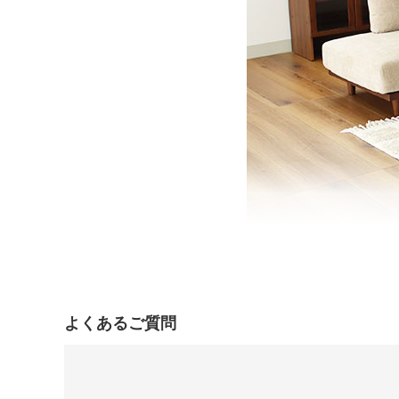
よくあるご質問