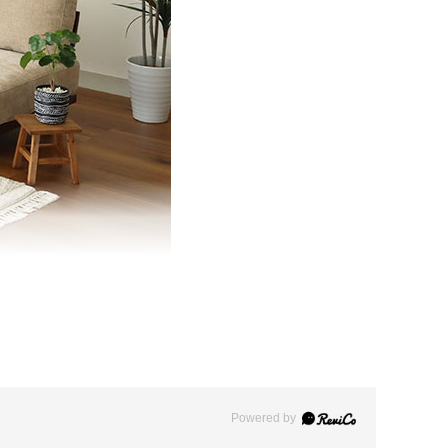
Powered by