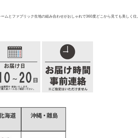
ームとファブリック生地の組み合わせがおしゃれで360度どこから見ても美しく仕