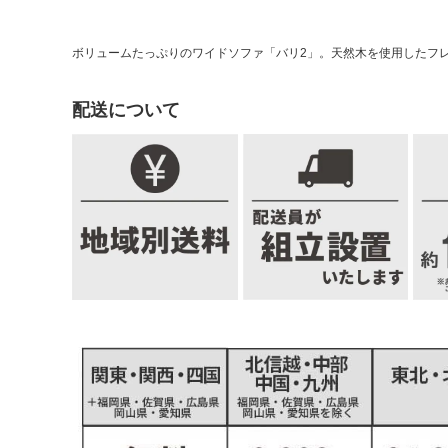
ボリュームたっぷりのワイドソファ「バリ2」。天然木を使用したフレ
配送について