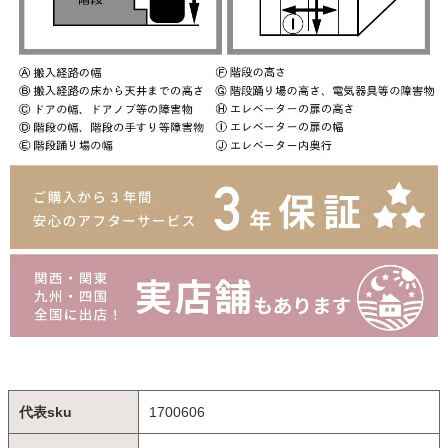
代表sku
1700606