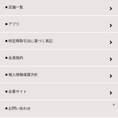
■ 店舗一覧
■ アプリ
■ 特定商取引法に基づく表記
■ 会員規約
■ 個人情報保護方針
■ 企業サイト
■ お問い合わせ