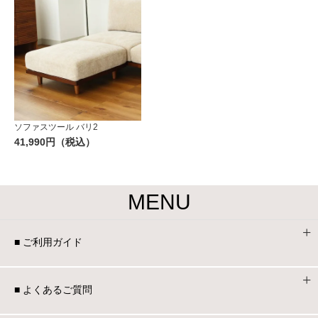
ソファスツール バリ2
41,990円（税込）
MENU
■ ご利用ガイド
■ よくあるご質問