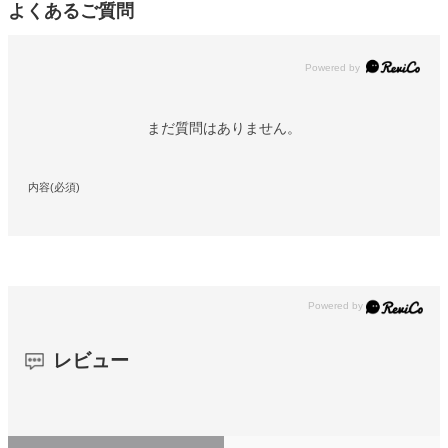
よくあるご質問
Powered by
まだ質問はありません。
内容(必須)
レビュー