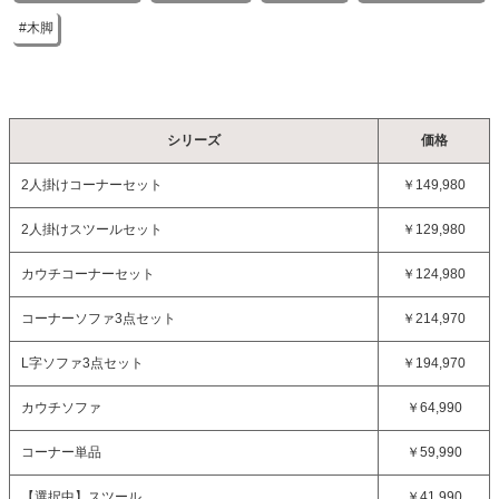
木脚
シリーズ
価格
2人掛けコーナーセット
￥149,980
2人掛けスツールセット
￥129,980
カウチコーナーセット
￥124,980
コーナーソファ3点セット
￥214,970
L字ソファ3点セット
￥194,970
カウチソファ
￥64,990
コーナー単品
￥59,990
【選択中】
スツール
￥41,990