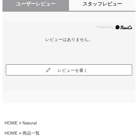
ユーザーレビュー
スタッフレビュー
レビューはありません。
レビューを書く
HOME
Natural
HOME
商品一覧