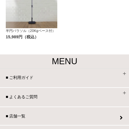
半円パラソル（20Kgベース付）
15,989円（税込）
MENU
■ ご利用ガイド
■ よくあるご質問
■ 店舗一覧