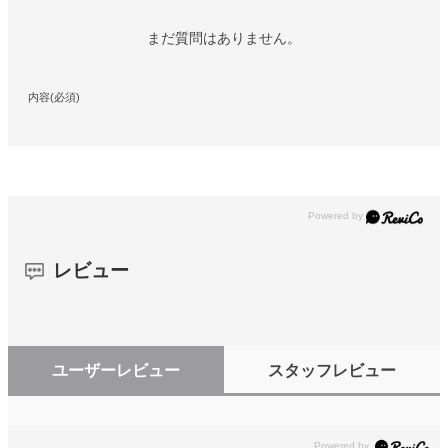
まだ質問はありません。
内容(必須)
レビュー
ユーザーレビュー
スタッフレビュー