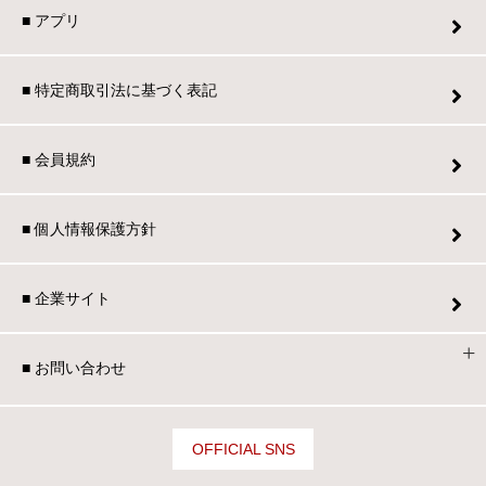
■ アプリ
■ 特定商取引法に基づく表記
■ 会員規約
■ 個人情報保護方針
■ 企業サイト
■ お問い合わせ
OFFICIAL SNS