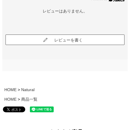
レビューはありません。
レビューを書く
HOME
Natural
HOME
商品一覧