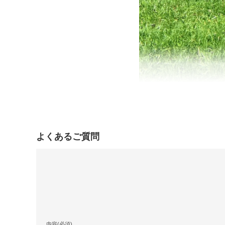
よくあるご質問
内容(必須)