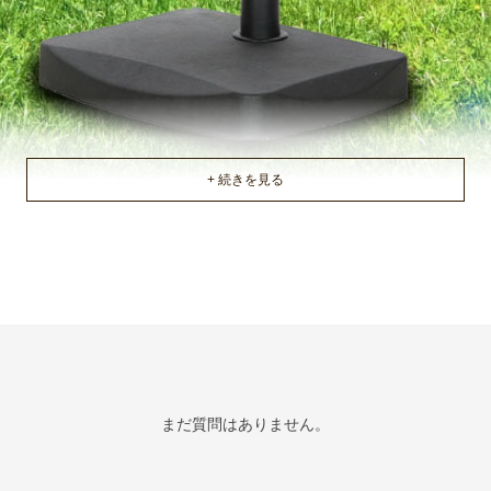
まだ質問はありません。