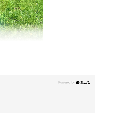
Powered by