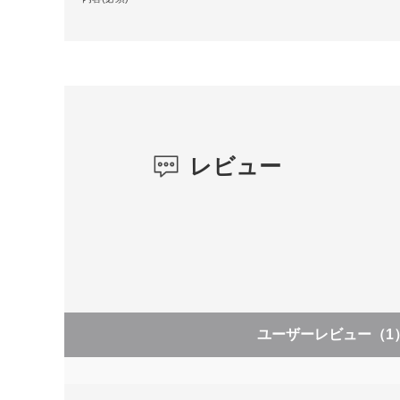
レビュー
ユーザーレビュー
（1