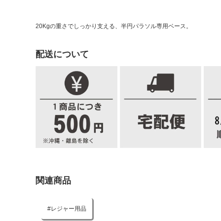
20Kgの重さでしっかり支える、半円パラソル専用ベース。
配送について
関連商品
レジャー用品