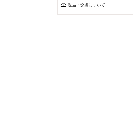
返品・交換について