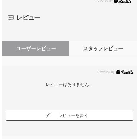
レビュー
ユーザーレビュー
スタッフレビュー
レビューはありません。
レビューを書く