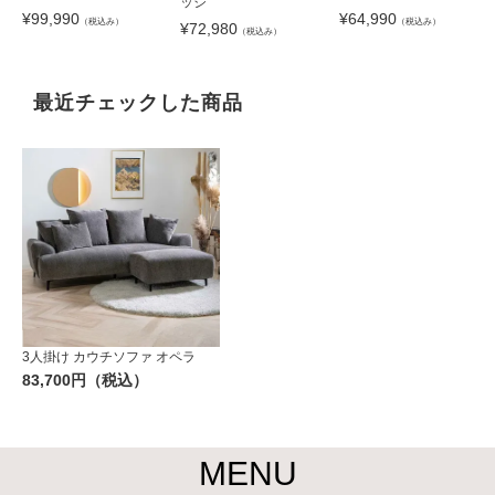
ッジ
¥
99,990
¥
64,990
（税込み）
（税込み）
¥
72,980
（税込み）
最近チェックした商品
3人掛け カウチソファ オペラ
83,700円（税込）
MENU