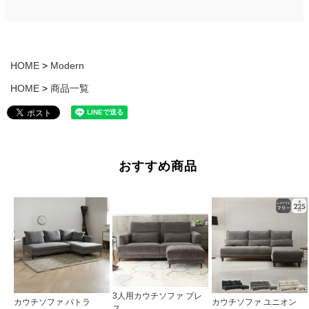
HOME
Modern
HOME
商品一覧
おすすめ商品
3人用カウチソファ ブレ
カウチソファ パトラ
カウチソファ ユニオン
ス