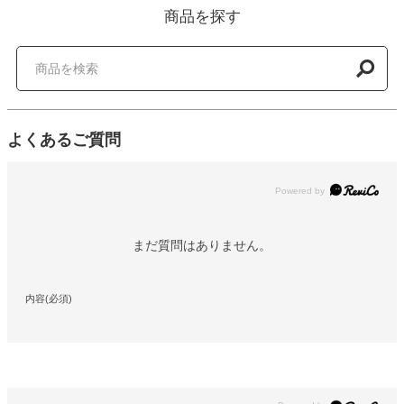
商品を探す
よくあるご質問
Powered by
まだ質問はありません。
内容(必須)