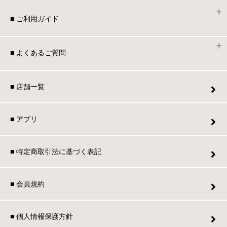
■ ご利用ガイド
■ よくあるご質問
■ 店舗一覧
■ アプリ
■ 特定商取引法に基づく表記
■ 会員規約
■ 個人情報保護方針