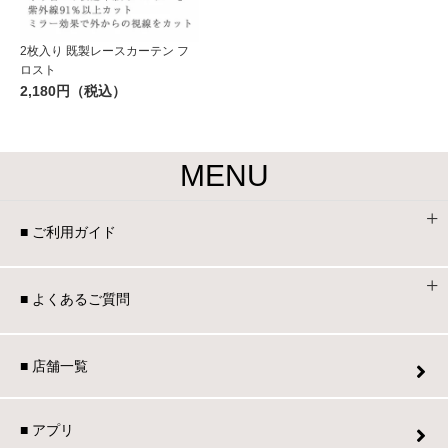
2枚入り 既製レースカーテン フ
ロスト
2,180円（税込）
MENU
■ ご利用ガイド
■ よくあるご質問
■ 店舗一覧
■ アプリ