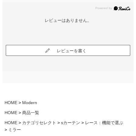
レビューはありません。
レビューを書く
HOME
Modern
HOME
商品一覧
HOME
カテゴリセレクト
sカーテン
レース：機能で選ぶ
ミラー