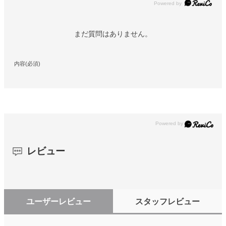
Powered by
まだ質問はありません。
内容(必須)
レビュー
ユーザーレビュー
スタッフレビュー