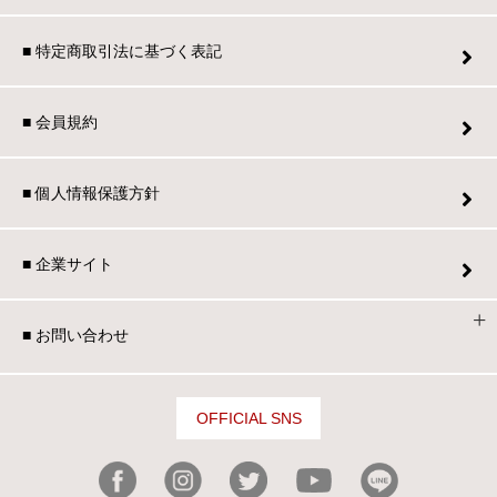
■ 特定商取引法に基づく表記
■ 会員規約
■ 個人情報保護方針
■ 企業サイト
■ お問い合わせ
OFFICIAL SNS