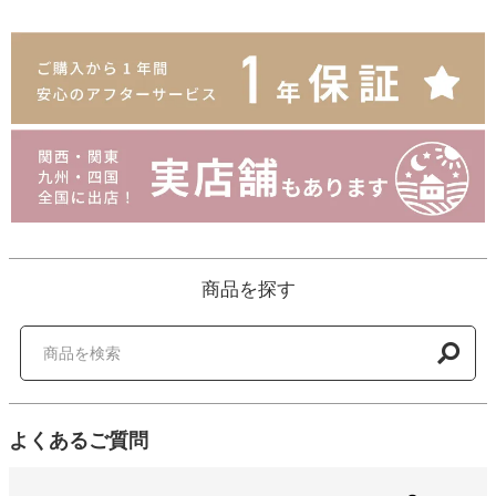
商品を探す
よくあるご質問