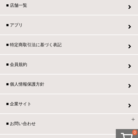
■ 店舗一覧
■ アプリ
■ 特定商取引法に基づく表記
■ 会員規約
■ 個人情報保護方針
■ 企業サイト
■ お問い合わせ
0