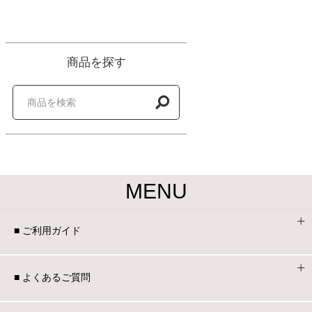
商品を探す
MENU
■ ご利用ガイド
■ よくあるご質問