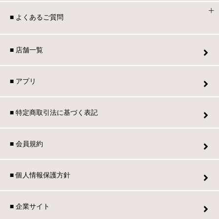
■ よくあるご質問
■ 店舗一覧
■ アプリ
■ 特定商取引法に基づく表記
■ 会員規約
■ 個人情報保護方針
■ 企業サイト