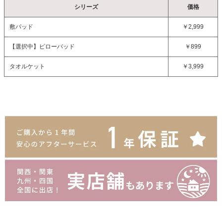
シリーズ
価格
敷パッド
￥2,999
【選択中】
ピローバッド
￥899
タオルケット
￥3,999