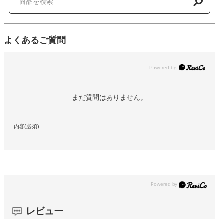
よくあるご質問
Powered by
まだ質問はありません。
内容(必須)
レビュー