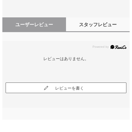
ユーザーレビュー
スタッフレビュー
レビューはありません。
レビューを書く