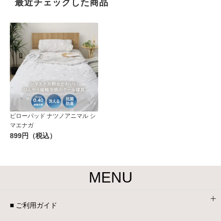
最近チェックした商品
ピローパッド ナツノアニマル シ
マエナガ
899円（税込）
MENU
■ ご利用ガイド