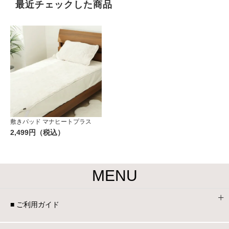
最近チェックした商品
敷きパッド マナヒートプラス
2,499円（税込）
MENU
■ ご利用ガイド