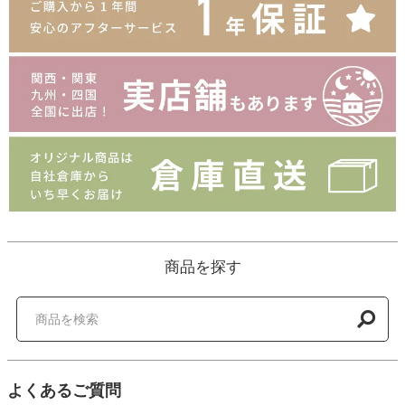
商品を探す
よくあるご質問