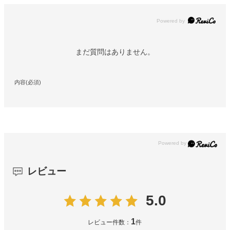
Powered by
まだ質問はありません。
内容(必須)
レビュー
5.0
1
レビュー件数：
件