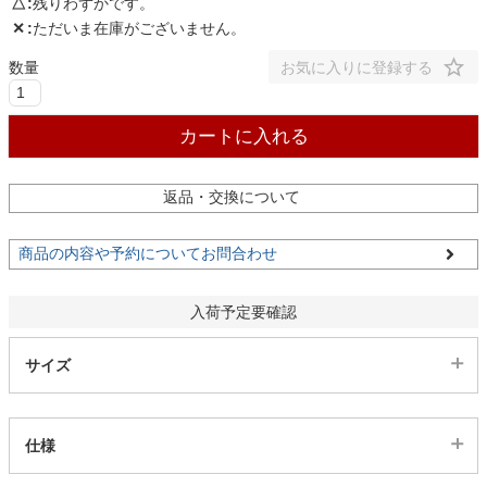
△
残りわずかです。
✕
ただいま在庫がございません。
お気に入りに登録する
カートに入れる
返品・交換について
商品の内容や予約についてお問合わせ
入荷予定要確認
サイズ
仕様