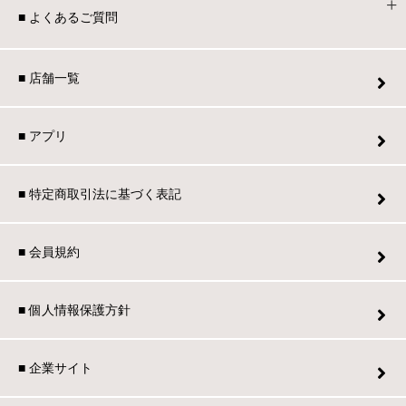
■ よくあるご質問
■ 店舗一覧
■ アプリ
■ 特定商取引法に基づく表記
■ 会員規約
■ 個人情報保護方針
■ 企業サイト