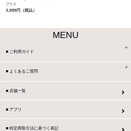
プラス
3,999円（税込）
MENU
■ ご利用ガイド
■ よくあるご質問
■ 店舗一覧
■ アプリ
■ 特定商取引法に基づく表記