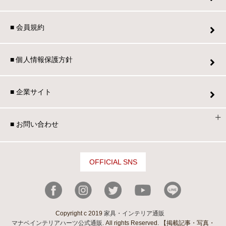
■ 会員規約
■ 個人情報保護方針
■ 企業サイト
■ お問い合わせ
OFFICIAL SNS
Copyright c 2019
家具・インテリア通販
マナベインテリアハーツ公式通販
. All rights Reserved. 【掲載記事・写真・