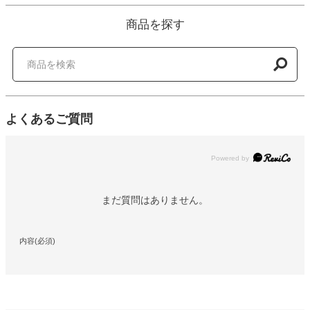
商品を探す
よくあるご質問
Powered by
まだ質問はありません。
内容(必須)