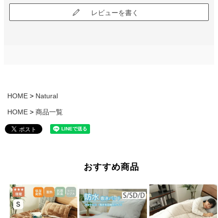
レビューを書く
HOME
Natural
HOME
商品一覧
おすすめ商品