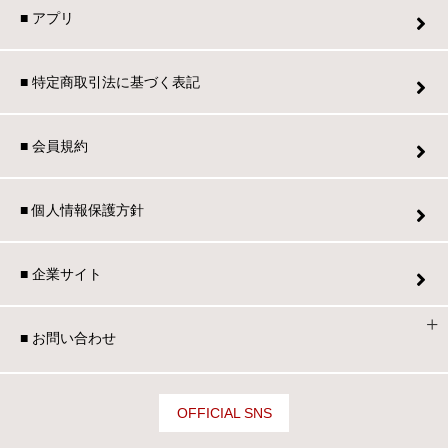
■ アプリ
■ 特定商取引法に基づく表記
■ 会員規約
■ 個人情報保護方針
■ 企業サイト
■ お問い合わせ
OFFICIAL SNS