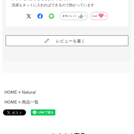
洗濯もネットに入れればできるので助かっています
参考になった
0
Like!
0
レビューを書く
HOME
Natural
HOME
商品一覧