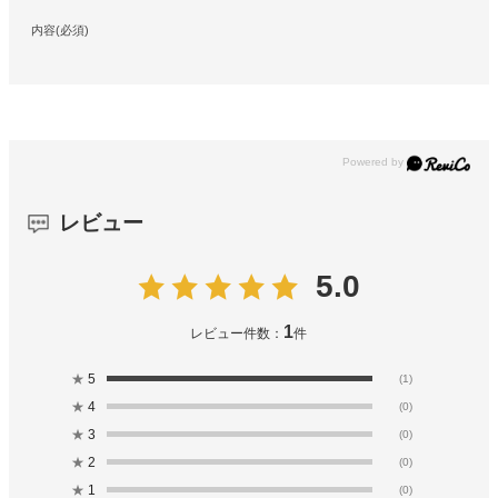
内容(必須)
レビュー
5.0
1
レビュー件数：
件
★
5
(1)
★
4
(0)
★
3
(0)
★
2
(0)
★
1
(0)