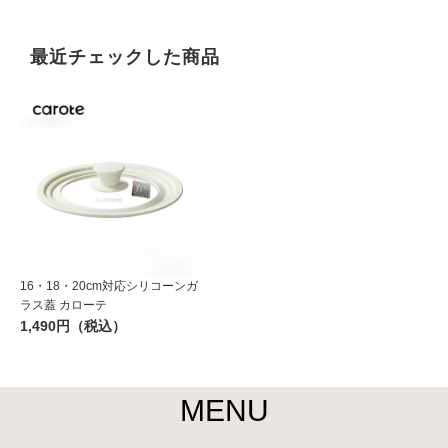
最近チェックした商品
16・18・20cm対応シリコーンガ
ラス蓋 カローテ
1,490円（税込）
MENU