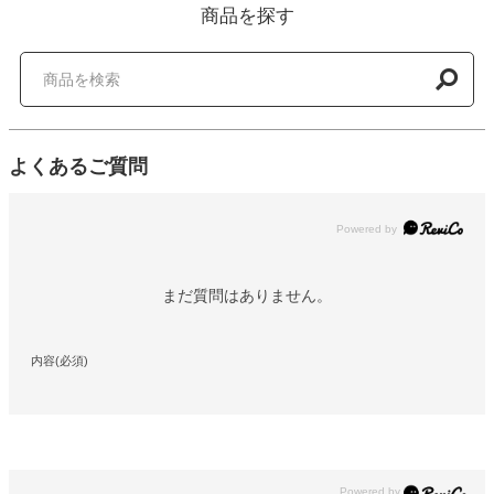
商品を探す
よくあるご質問
Powered by
まだ質問はありません。
内容(必須)