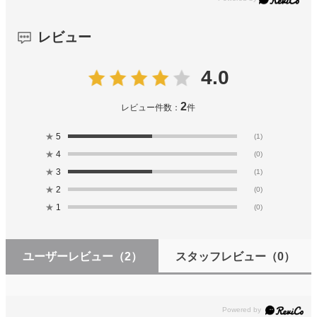
レビュー
4.0
2
レビュー件数：
件
★
5
(1)
★
4
(0)
★
3
(1)
★
2
(0)
★
1
(0)
ユーザーレビュー
（2）
スタッフレビュー
（0）