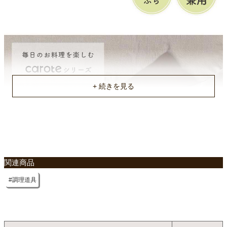
関連商品
調理道具