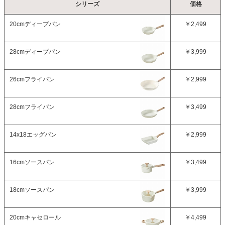
シリーズ
価格
20cmディープパン
￥2,499
28cmディープパン
￥3,999
26cmフライパン
￥2,999
28cmフライパン
￥3,499
14x18エッグパン
￥2,999
16cmソースパン
￥3,499
18cmソースパン
￥3,999
20cmキャセロール
￥4,499