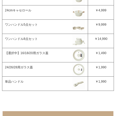
24cmキャセロール
￥4,999
ワンハンドル5点セット
￥9,999
ワンハンドル8点セット
￥14,990
【選択中】
16/18/20用ガラス蓋
￥1,490
24/26/28用ガラス蓋
￥1,990
単品ハンドル
￥1,990