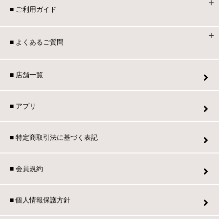
■ ご利用ガイド
■ よくあるご質問
■ 店舗一覧
■ アプリ
■ 特定商取引法に基づく表記
■ 会員規約
■ 個人情報保護方針