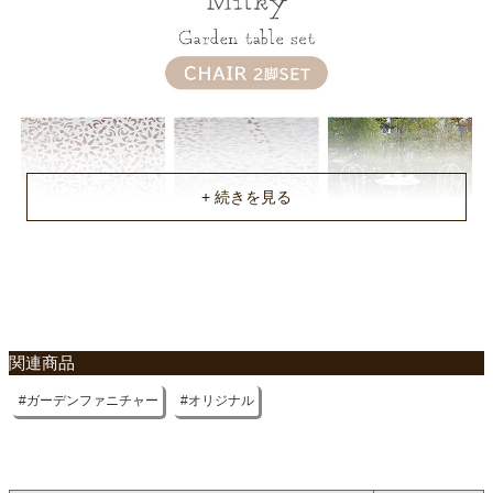
中国
関連商品
ガーデンファニチャー
オリジナル