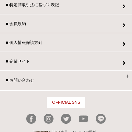
■ 特定商取引法に基づく表記
■ 会員規約
■ 個人情報保護方針
■ 企業サイト
■ お問い合わせ
OFFICIAL SNS