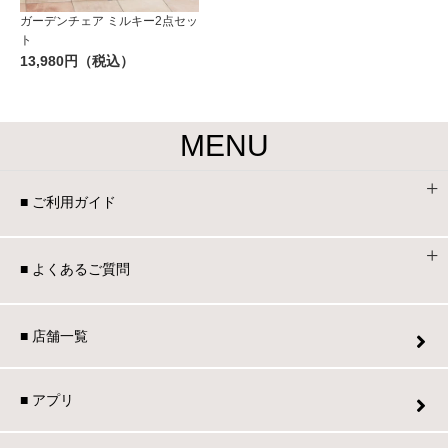
ガーデンチェア ミルキー2点セッ
ト
13,980円（税込）
MENU
■ ご利用ガイド
■ よくあるご質問
■ 店舗一覧
■ アプリ