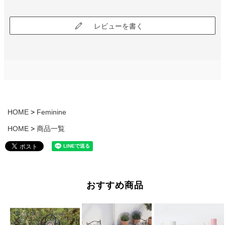
レビューを書く
HOME
Feminine
HOME
商品一覧
おすすめ商品