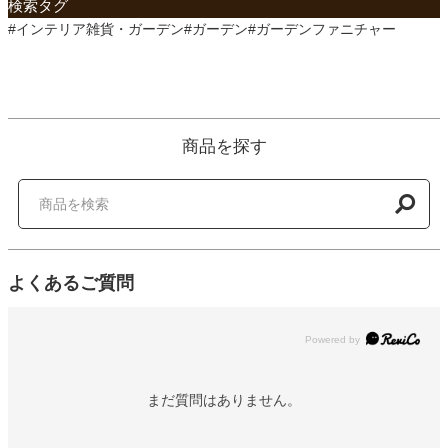
検索タグ
#インテリア雑貨・ガーデン#ガーデン#ガーデンファニチャー
商品を探す
よくあるご質問
Powered by
まだ質問はありません。