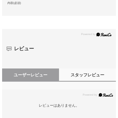
内容(必須)
レビュー
ユーザーレビュー
スタッフレビュー
レビューはありません。