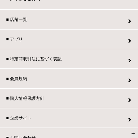
■ 店舗一覧
■ アプリ
■ 特定商取引法に基づく表記
■ 会員規約
■ 個人情報保護方針
■ 企業サイト
■ お問い合わせ