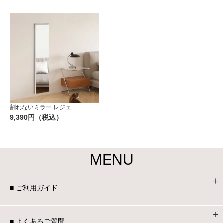
割れないミラー レジェ
9,390円（税込）
MENU
■ ご利用ガイド
■ よくあるご質問