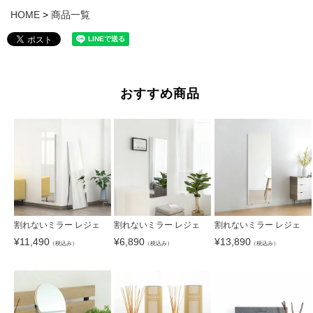
HOME
商品一覧
おすすめ商品
割れないミラー レジェ
割れないミラー レジェ
割れないミラー レジェ
¥
11,490
¥
6,890
¥
13,890
（税込み）
（税込み）
（税込み）