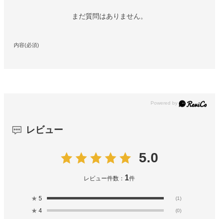
まだ質問はありません。
内容(必須)
レビュー
5.0
1
レビュー件数：
件
★
5
(1)
★
4
(0)