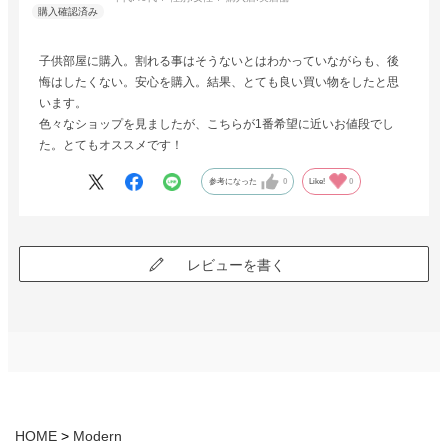
子供部屋に購入。割れる事はそうないとはわかっていながらも、後
悔はしたくない。安心を購入。結果、とても良い買い物をしたと思
います。
色々なショップを見ましたが、こちらが1番希望に近いお値段でし
た。とてもオススメです！
参考になった
0
Like!
0
レビューを書く
HOME
Modern