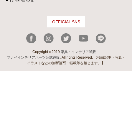
OFFICIAL SNS
Copyright c 2019
家具・インテリア通販
マナベインテリアハーツ公式通販
. All rights Reserved. 【掲載記事・写真・
イラストなどの無断複写・転載等を禁じます。】