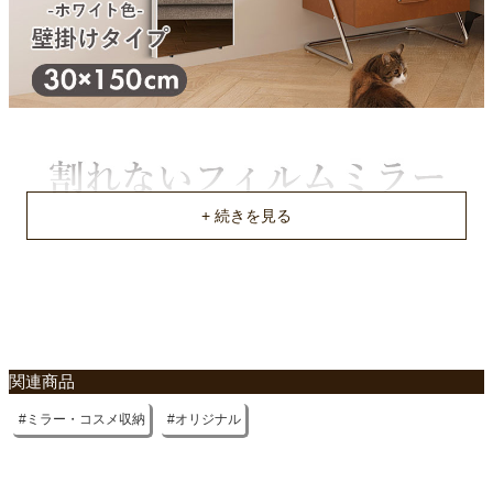
中国
関連商品
ミラー・コスメ収納
オリジナル