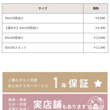
サイズ
価格
30x120壁掛け
￥6,890
【選択中】
30x150壁掛け
￥9,390
50x160壁掛け
￥13,890
30x150スタンド
￥11,490