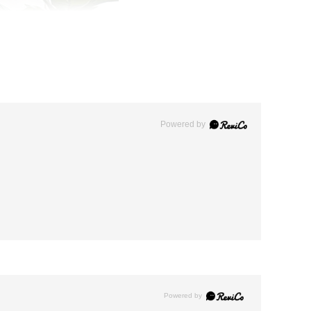
Powered by