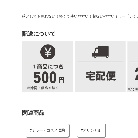
落としても割れない！軽くて使いやすい！超扱いやすいミラー『レジ
配送について
関連商品
ミラー・コスメ収納
オリジナル