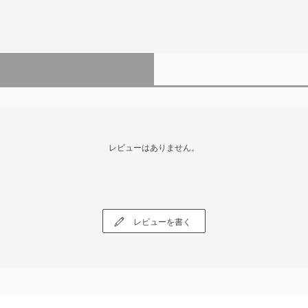
レビューはありません。
レビューを書く