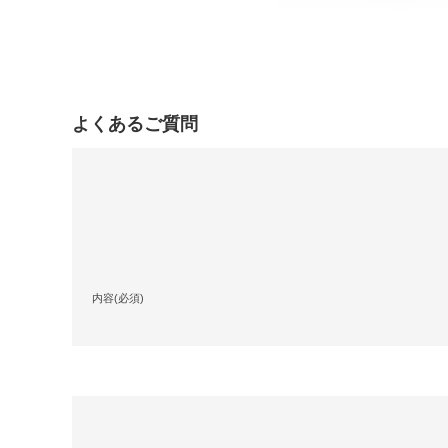
よくあるご質問
内容(必須)