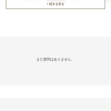
まだ質問はありません。