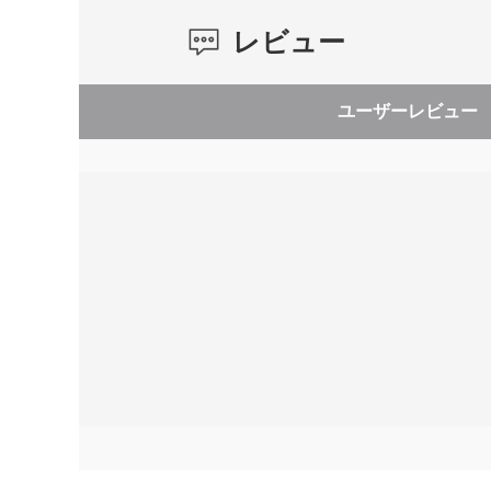
レビュー
ユーザーレビュー