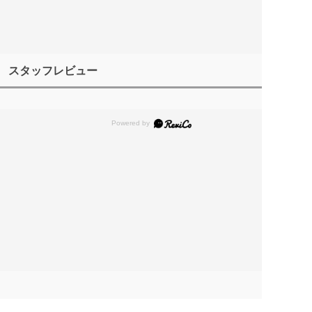
スタッフレビュー