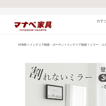
熊本県で
カテ
HOME
インテリア雑貨・ガーデン
インテリア雑貨
ミラー・コ