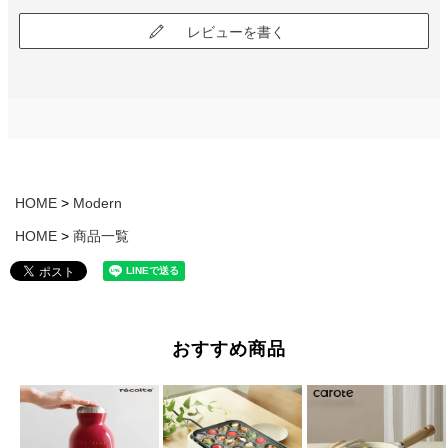
レビューを書く
HOME
Modern
HOME
商品一覧
おすすめ商品