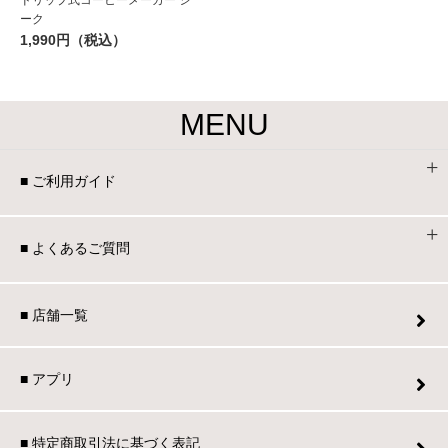
ドリップ式コーヒーメーカー シ
ーク
1,990円（税込）
MENU
■ ご利用ガイド
■ よくあるご質問
■ 店舗一覧
■ アプリ
■ 特定商取引法に基づく表記