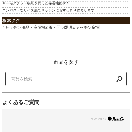
サーモスタット機能を備えた保温機能付き
コンパクトなサイズ感でキッチンにもすっきり収まります
検索タグ
#キッチン用品・家電#家電・照明器具#キッチン家電
商品を探す
よくあるご質問
Powered by