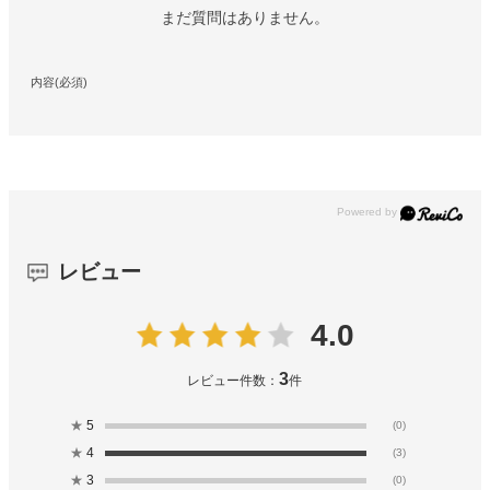
まだ質問はありません。
内容(必須)
レビュー
4.0
3
レビュー件数：
件
★
5
(0)
★
4
(3)
★
3
(0)