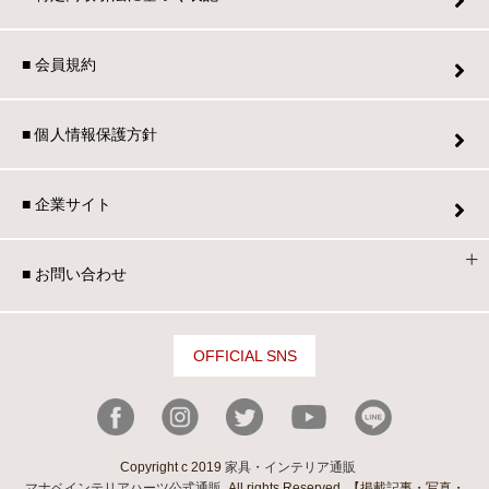
■ 会員規約
■ 個人情報保護方針
■ 企業サイト
■ お問い合わせ
OFFICIAL SNS
Copyright c 2019
家具・インテリア通販
マナベインテリアハーツ公式通販
. All rights Reserved. 【掲載記事・写真・