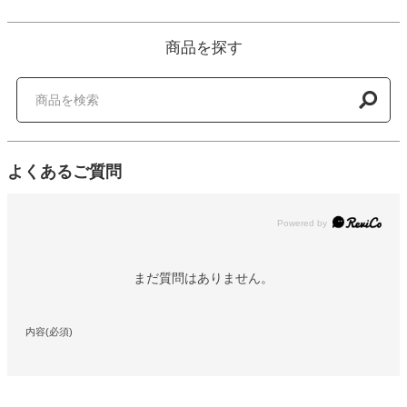
商品を探す
よくあるご質問
Powered by
まだ質問はありません。
内容(必須)