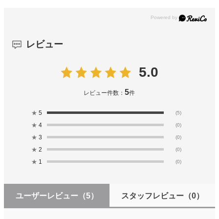
レビュー
5.0
5
レビュー件数：
件
★
5
(5)
★
4
(0)
★
3
(0)
★
2
(0)
★
1
(0)
ユーザーレビュー
（5）
スタッフレビュー
（0）