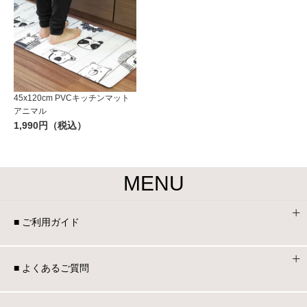
45x120cm PVCキッチンマット
アニマル
1,990円（税込）
MENU
■ ご利用ガイド
■ よくあるご質問