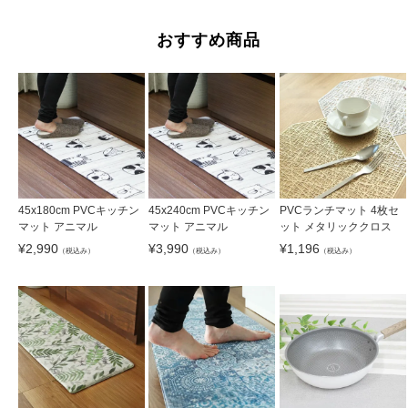
おすすめ商品
45x180cm PVCキッチン
45x240cm PVCキッチン
PVCランチマット 4枚セ
マット アニマル
マット アニマル
ット メタリッククロス
¥
2,990
¥
3,990
¥
1,196
（税込み）
（税込み）
（税込み）