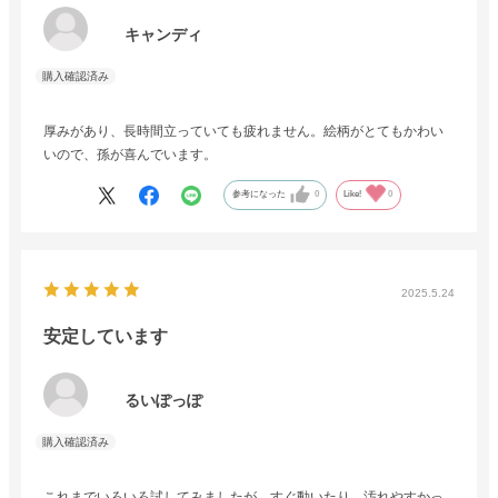
キャンディ
厚みがあり、長時間立っていても疲れません。絵柄がとてもかわい
いので、孫が喜んでいます。
参考になった
0
Like!
0
2025.5.24
安定しています
るいぽっぽ
これまでいろいろ試してみましたが、すぐ動いたり、汚れやすかっ