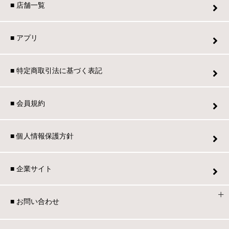
■ 店舗一覧
■ アプリ
■ 特定商取引法に基づく表記
■ 会員規約
■ 個人情報保護方針
■ 企業サイト
■ お問い合わせ