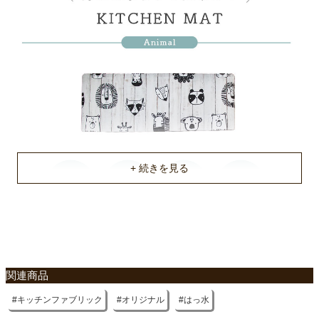
関連商品
キッチンファブリック
オリジナル
はっ水