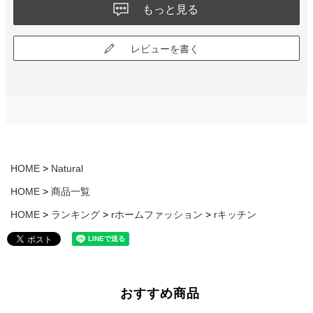
もっと見る
レビューを書く
HOME
Natural
HOME
商品一覧
HOME
ランキング
rホームファッション
rキッチン
おすすめ商品