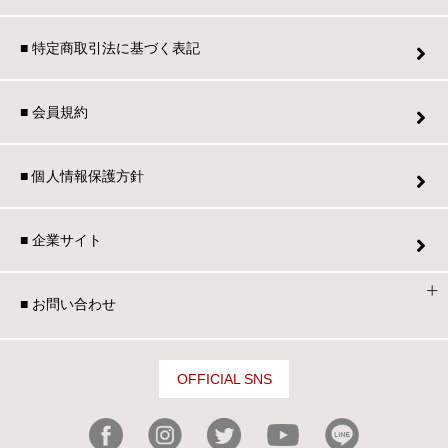
■ 特定商取引法に基づく表記
■ 会員規約
■ 個人情報保護方針
■ 企業サイト
■ お問い合わせ
OFFICIAL SNS