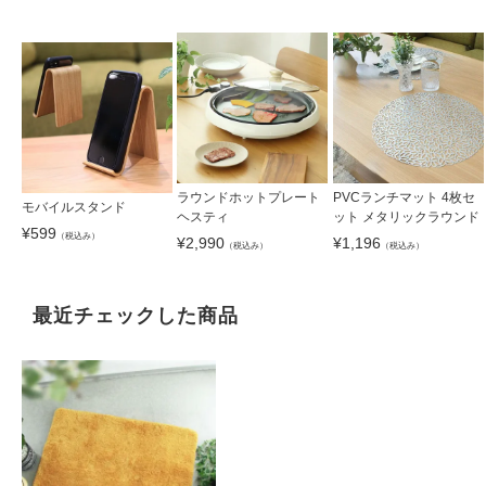
ラウンドホットプレート
PVCランチマット 4枚セ
モバイルスタンド
ヘスティ
ット メタリックラウンド
¥
599
（税込み）
¥
2,990
¥
1,196
（税込み）
（税込み）
最近チェックした商品