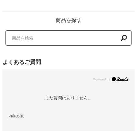
商品を探す
よくあるご質問
Powered by
まだ質問はありません。
内容(必須)