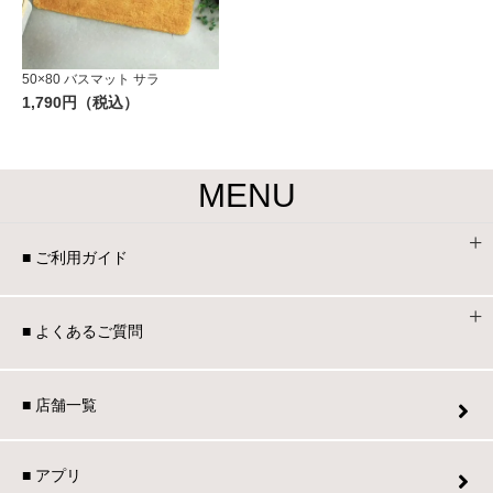
50×80 バスマット サラ
1,790円（税込）
MENU
■ ご利用ガイド
■ よくあるご質問
■ 店舗一覧
■ アプリ