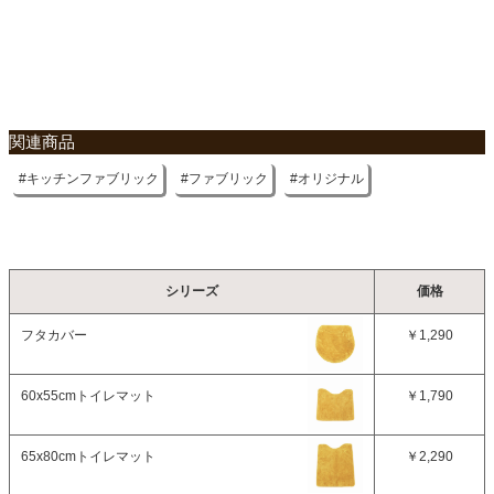
関連商品
キッチンファブリック
ファブリック
オリジナル
シリーズ
価格
フタカバー
￥1,290
60x55cmトイレマット
￥1,790
65x80cmトイレマット
￥2,290