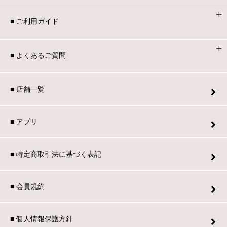
■ ご利用ガイド
■ よくあるご質問
■ 店舗一覧
■ アプリ
■ 特定商取引法に基づく表記
■ 会員規約
■ 個人情報保護方針