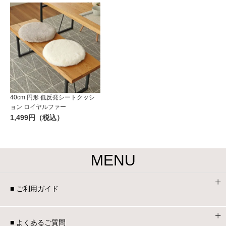
40cm 円形 低反発シートクッシ
ョン ロイヤルファー
1,499円（税込）
MENU
■ ご利用ガイド
■ よくあるご質問