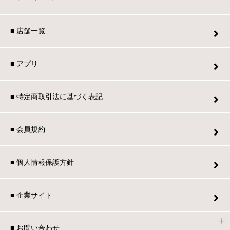
■ 店舗一覧
■ アプリ
■ 特定商取引法に基づく表記
■ 会員規約
■ 個人情報保護方針
■ 企業サイト
■ お問い合わせ