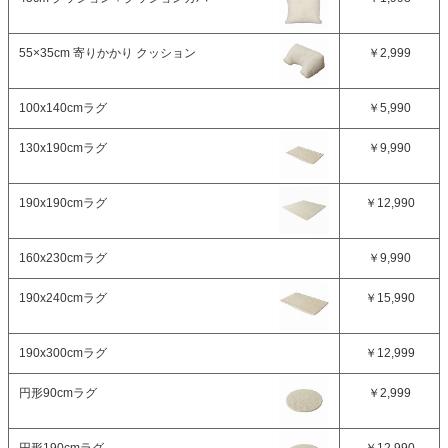
55×35cm 寄りかかり クッション
￥2,999
100x140cmラグ
￥5,990
130x190cmラグ
￥9,990
190x190cmラグ
￥12,990
160x230cmラグ
￥9,990
190x240cmラグ
￥15,990
190x300cmラグ
￥12,999
円形90cmラグ
￥2,999
円形190cmラグ
￥12,990