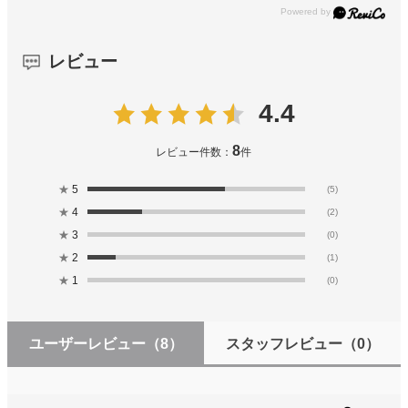
レビュー
4.4
8
レビュー件数：
件
★
5
(5)
★
4
(2)
★
3
(0)
★
2
(1)
★
1
(0)
ユーザーレビュー
（8）
スタッフレビュー
（0）