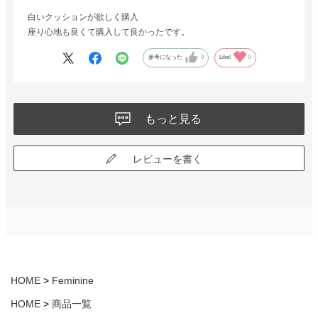
白いクッションが欲しく購入
座り心地も良くて購入して良かったです。
参考になった
0
Like!
0
もっと見る
レビューを書く
HOME
Feminine
HOME
商品一覧