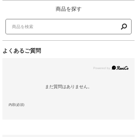
商品を探す
よくあるご質問
Powered by
まだ質問はありません。
内容(必須)