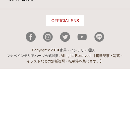
OFFICIAL SNS
Copyright c 2019
家具・インテリア通販
マナベインテリアハーツ公式通販
. All rights Reserved. 【掲載記事・写真・
イラストなどの無断複写・転載等を禁じます。】