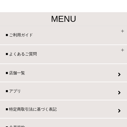
MENU
■ ご利用ガイド
■ よくあるご質問
■ 店舗一覧
■ アプリ
■ 特定商取引法に基づく表記