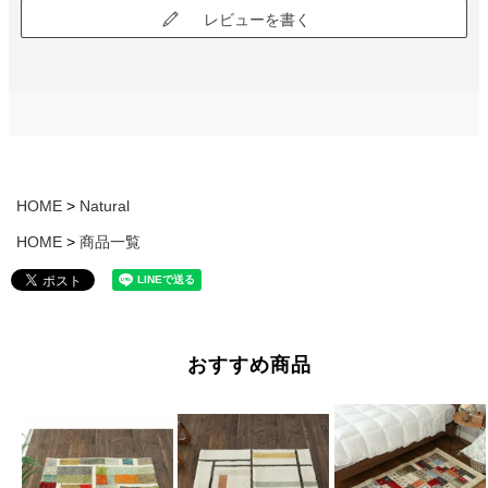
レビューを書く
HOME
Natural
HOME
商品一覧
おすすめ商品