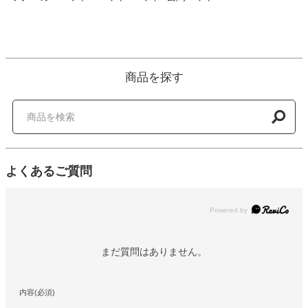
商品を探す
よくあるご質問
Powered by
まだ質問はありません。
内容(必須)