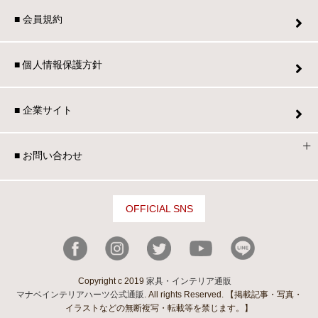
■ 会員規約
■ 個人情報保護方針
■ 企業サイト
■ お問い合わせ
OFFICIAL SNS
Copyright c 2019
家具・インテリア通販
マナベインテリアハーツ公式通販
. All rights Reserved. 【掲載記事・写真・
イラストなどの無断複写・転載等を禁じます。】