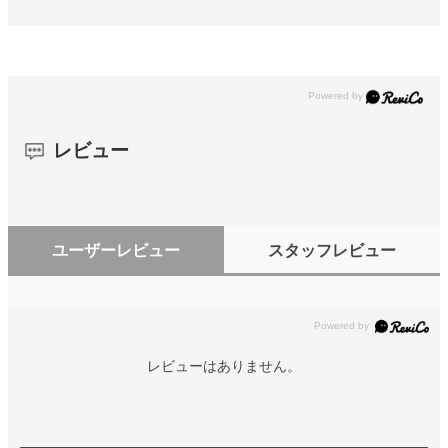
レビュー
ユーザーレビュー
スタッフレビュー
レビューはありません。