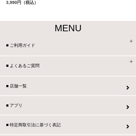
3,990円（税込）
MENU
■ ご利用ガイド
■ よくあるご質問
■ 店舗一覧
■ アプリ
■ 特定商取引法に基づく表記