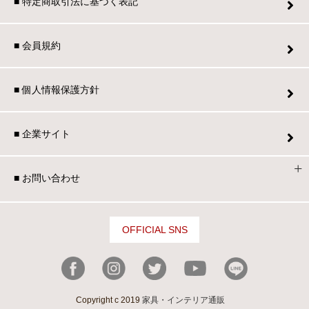
■ 特定商取引法に基づく表記
■ 会員規約
■ 個人情報保護方針
■ 企業サイト
■ お問い合わせ
OFFICIAL SNS
Copyright c 2019
家具・インテリア通販