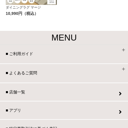
ダイニングラグ マージ
10,990円（税込）
MENU
■ ご利用ガイド
■ よくあるご質問
■ 店舗一覧
■ アプリ