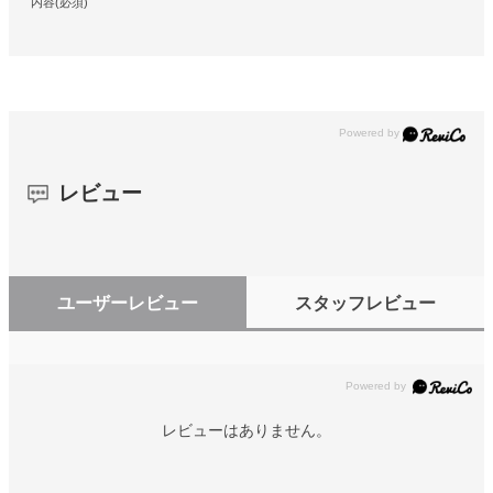
内容(必須)
レビュー
ユーザーレビュー
スタッフレビュー
レビューはありません。