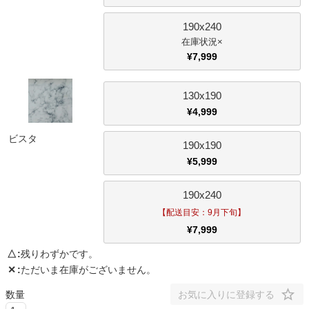
190x240
×
¥
7,999
130x190
¥
4,999
ビスタ
190x190
¥
5,999
190x240
【配送目安：9月下旬】
¥
7,999
△
残りわずかです。
✕
ただいま在庫がございません。
お気に入りに登録する