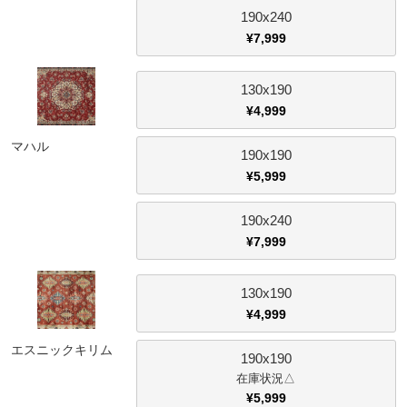
190x240
¥
7,999
130x190
¥
4,999
マハル
190x190
¥
5,999
190x240
¥
7,999
130x190
¥
4,999
エスニックキリム
190x190
△
¥
5,999