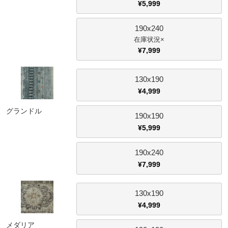
¥
5,999
家電・照明器具
190x240
×
¥
7,999
インテリア雑貨
130x190
¥
4,999
ガーデン
グランドル
190x190
¥
5,999
タワー
190x240
¥
7,999
130x190
¥
4,999
メダリア