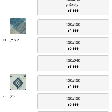
×
¥
7,999
130x190
¥
4,999
ロックス2
190x190
¥
5,999
190x240
¥
7,999
130x190
¥
4,999
バース2
190x190
¥
5,999