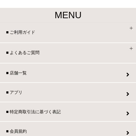
MENU
■ ご利用ガイド
■ よくあるご質問
■ 店舗一覧
■ アプリ
■ 特定商取引法に基づく表記
■ 会員規約