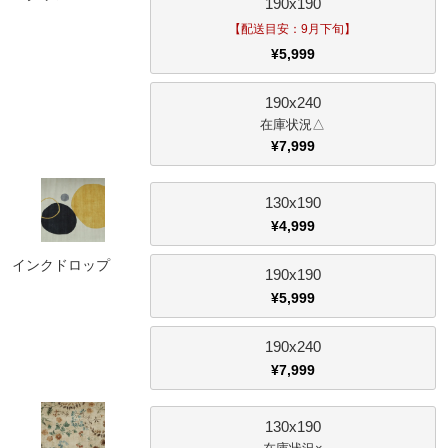
190x190
【配送目安：9月下旬】
¥
5,999
190x240
△
¥
7,999
130x190
¥
4,999
インクドロップ
190x190
¥
5,999
190x240
¥
7,999
130x190