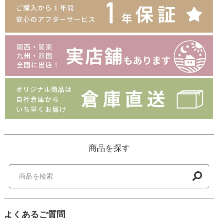
商品を探す
よくあるご質問