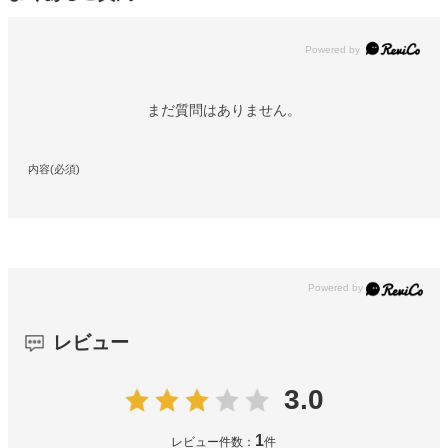
Powered by
まだ質問はありません。
内容(必須)
レビュー
3.0
1
レビュー件数：
件