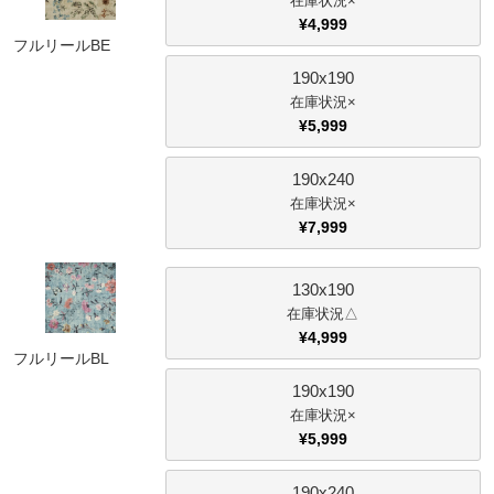
×
¥
4,999
フルリールBE
190x190
×
¥
5,999
190x240
×
¥
7,999
130x190
△
¥
4,999
フルリールBL
190x190
×
¥
5,999
190x240