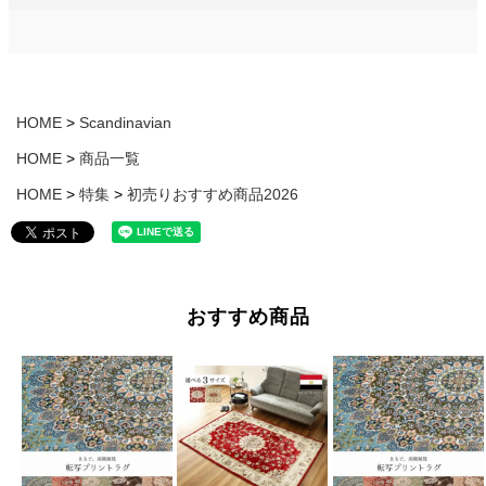
HOME
Scandinavian
HOME
商品一覧
HOME
特集
初売りおすすめ商品2026
おすすめ商品