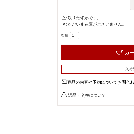
△
残りわずかです。
✕
ただいま在庫がございません。
カ
入荷
商品の内容や予約についてお問合
返品・交換について