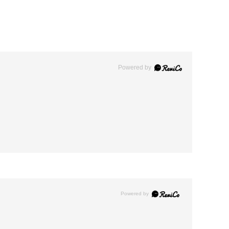
Powered by