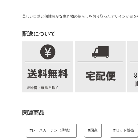
美しい自然と個性豊かな生き物の暮らしを切り取ったデザインが目を
配送について
関連商品
レースカーテン（薄地）
国産
セット販売