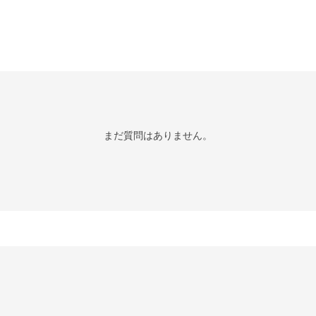
まだ質問はありません。