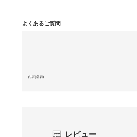
よくあるご質問
内容(必須)
レビュー