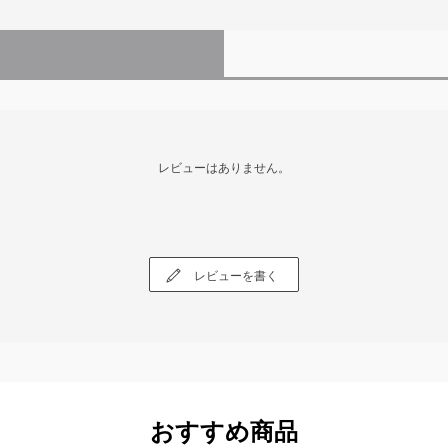
レビューはありません。
レビューを書く
おすすめ商品