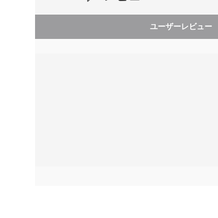
ユーザーレビュー