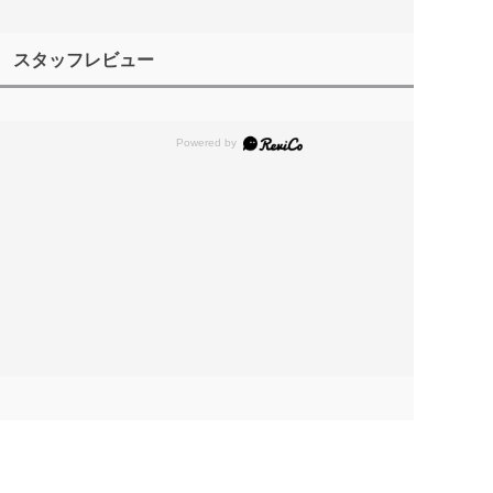
スタッフレビュー