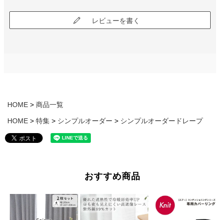
レビューを書く
HOME
商品一覧
HOME
特集
シンプルオーダー
シンプルオーダードレープ
おすすめ商品