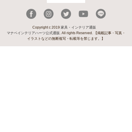
Copyright c 2019
家具・インテリア通販
マナベインテリアハーツ公式通販
. All rights Reserved. 【掲載記事・写真・
イラストなどの無断複写・転載等を禁じます。】