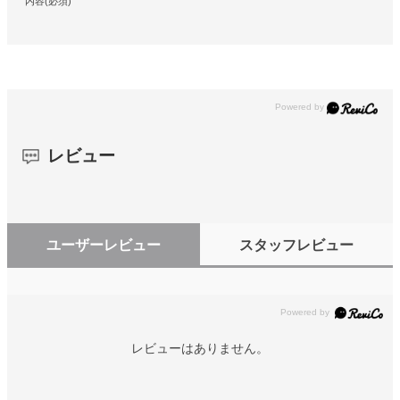
内容(必須)
レビュー
ユーザーレビュー
スタッフレビュー
レビューはありません。