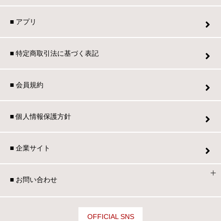
■ アプリ
■ 特定商取引法に基づく表記
■ 会員規約
■ 個人情報保護方針
■ 企業サイト
■ お問い合わせ
OFFICIAL SNS